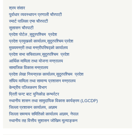
श्रम संसार
पूर्वाधार व्यवस्थापन प्रणाली चाैरपाटी
स्मार्ट पालिका एप्स चाैरपाटी
सुसासन चाैरपाटी
प्रदेश पोर्टल ,सुदूरपश्चिम प्रदेश
प्रदेश प्रमुखको कार्यालय,
सुदूरपश्चिम
प्रदेश
मुख्यमन्त्री तथा मन्त्रीपरिषद्को कार्यालय
प्रदेश सभा सचिवालय,
सुदूरपश्चिम प्रदेश
आर्थिक मामिला तथा योजना मन्त्रालय
सामाजिक विकास मन्त्रालय
प्रदेश लेखा नियन्त्रक कार्यालय,
सुदूरपश्चिम प्रदेश
संघिय मामिला तथा सामान्य प्रशासन मन्त्रालय
केन्द्रीय पञ्जिकरण विभाग
प्रिती फन्ट बाट युनिकोड कन्भर्रटर
स्थानीय शासन तथा सामुदायिक विकास कार्यक्रम (LGCDP)
जिल्ला प्रशासन कार्यालय, अछाम
जिल्ला समन्वय समितिको कार्यालय अछाम, नेपाल
स्थानीय तह वित्तीय सुशासन जोखिम मूल्याङ्कन