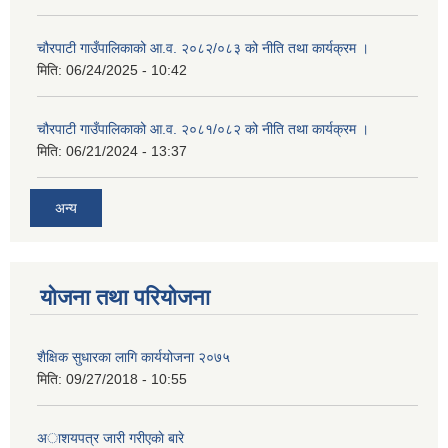
चौरपाटी गाउँपालिकाको आ.व. २०८२/०८३ को नीति तथा कार्यक्रम ।
मिति:
06/24/2025 - 10:42
चौरपाटी गाउँपालिकाको आ.व. २०८१/०८२ को नीति तथा कार्यक्रम ।
मिति:
06/21/2024 - 13:37
अन्य
योजना तथा परियोजना
शैक्षिक सुधारका लागि कार्ययोजना २०७५
मिति:
09/27/2018 - 10:55
अाशयपत्र जारी गरीएकाे बारे