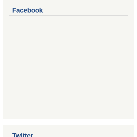
Facebook
Twitter