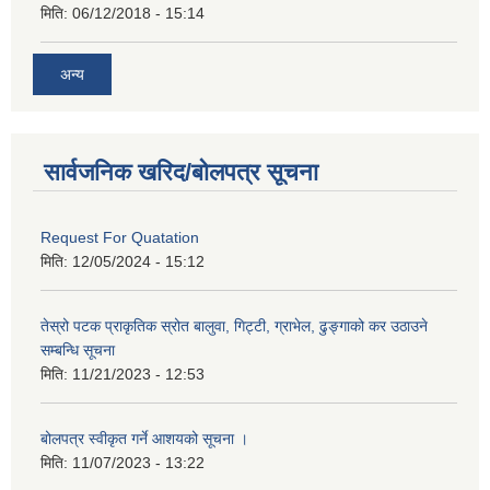
मिति:
06/12/2018 - 15:14
अन्य
सार्वजनिक खरिद/बोलपत्र सूचना
Request For Quatation
मिति:
12/05/2024 - 15:12
तेस्रो पटक प्राकृतिक स्रोत बालुवा, गिट्टी, ग्राभेल, ढुङ्गाको कर उठाउने
सम्बन्धि सूचना
मिति:
11/21/2023 - 12:53
बोलपत्र स्वीकृत गर्ने आशयको सूचना ।
मिति:
11/07/2023 - 13:22