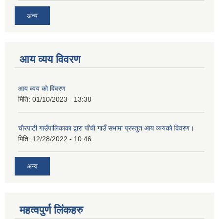
अन्य
आय व्यय विवरण
आय व्यय को विवरण
मिति:
01/10/2023 - 13:38
चाैरपाटी गाउँपालिकाका द्वारा पाँचाै गाउँ सभामा प्रस्तुत आय व्ययकाे विवरण।
मिति:
12/28/2022 - 10:46
अन्य
महत्वपुर्ण लि‌ंकहरु