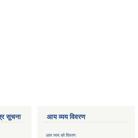
्र सूचना
आय व्यय विवरण
आय व्यय को विवरण