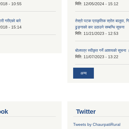
2018 - 10:55
मिति:
12/05/2024 - 15:12
 गरीएकाे बारे
तेस्रो पटक प्राकृतिक स्रोत बालुवा, गि
2018 - 15:14
ढुङ्गाको कर उठाउने सम्बन्धि सूचना
मिति:
11/21/2023 - 12:53
बोलपत्र स्वीकृत गर्ने आशयको सूचना 
मिति:
11/07/2023 - 13:22
अन्य
ook
Twitter
Tweets by ChaurpatiRural