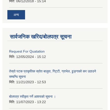
मिति:
06/12/2018 - 15:14
अन्य
सार्वजनिक खरिद/बोलपत्र सूचना
Request For Quatation
मिति:
12/05/2024 - 15:12
तेस्रो पटक प्राकृतिक स्रोत बालुवा, गिट्टी, ग्राभेल, ढुङ्गाको कर उठाउने
सम्बन्धि सूचना
मिति:
11/21/2023 - 12:53
बोलपत्र स्वीकृत गर्ने आशयको सूचना ।
मिति:
11/07/2023 - 13:22