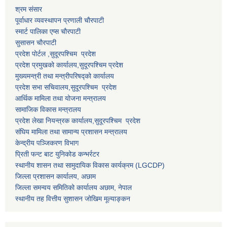
श्रम संसार
पूर्वाधार व्यवस्थापन प्रणाली चाैरपाटी
स्मार्ट पालिका एप्स चाैरपाटी
सुसासन चाैरपाटी
प्रदेश पोर्टल ,सुदूरपश्चिम प्रदेश
प्रदेश प्रमुखको कार्यालय,
सुदूरपश्चिम
प्रदेश
मुख्यमन्त्री तथा मन्त्रीपरिषद्को कार्यालय
प्रदेश सभा सचिवालय,
सुदूरपश्चिम प्रदेश
आर्थिक मामिला तथा योजना मन्त्रालय
सामाजिक विकास मन्त्रालय
प्रदेश लेखा नियन्त्रक कार्यालय,
सुदूरपश्चिम प्रदेश
संघिय मामिला तथा सामान्य प्रशासन मन्त्रालय
केन्द्रीय पञ्जिकरण विभाग
प्रिती फन्ट बाट युनिकोड कन्भर्रटर
स्थानीय शासन तथा सामुदायिक विकास कार्यक्रम (LGCDP)
जिल्ला प्रशासन कार्यालय, अछाम
जिल्ला समन्वय समितिको कार्यालय अछाम, नेपाल
स्थानीय तह वित्तीय सुशासन जोखिम मूल्याङ्कन