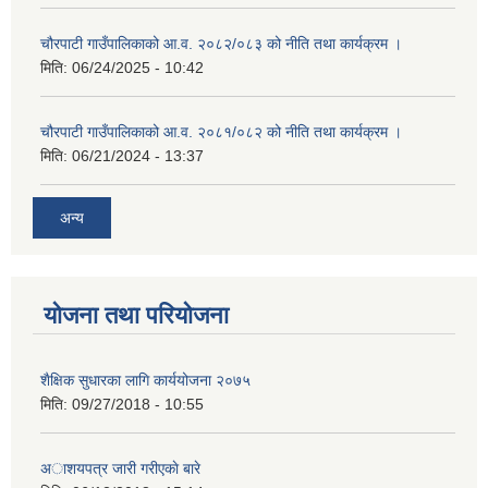
चौरपाटी गाउँपालिकाको आ.व. २०८२/०८३ को नीति तथा कार्यक्रम ।
मिति:
06/24/2025 - 10:42
चौरपाटी गाउँपालिकाको आ.व. २०८१/०८२ को नीति तथा कार्यक्रम ।
मिति:
06/21/2024 - 13:37
अन्य
योजना तथा परियोजना
शैक्षिक सुधारका लागि कार्ययोजना २०७५
मिति:
09/27/2018 - 10:55
अाशयपत्र जारी गरीएकाे बारे