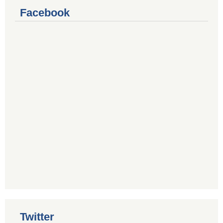
Facebook
Twitter