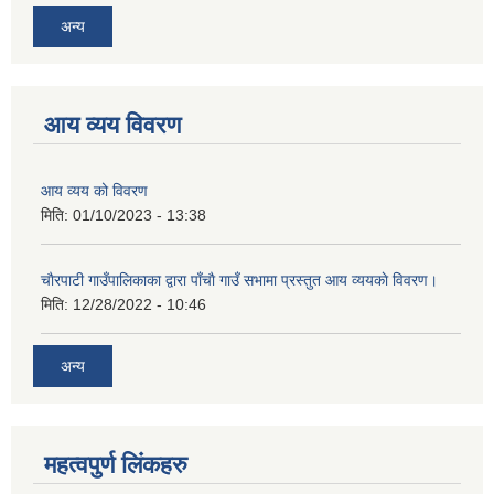
अन्य
आय व्यय विवरण
आय व्यय को विवरण
मिति:
01/10/2023 - 13:38
चाैरपाटी गाउँपालिकाका द्वारा पाँचाै गाउँ सभामा प्रस्तुत आय व्ययकाे विवरण।
मिति:
12/28/2022 - 10:46
अन्य
महत्वपुर्ण लि‌ंकहरु