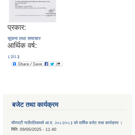
प्रकार:
सूचना तथा समाचार
आर्थिक वर्ष:
८२/८३
बजेट तथा कार्यक्रम
चौरपाटी गाउँपालिकाको आ.व. २०८२/०८३ को वार्षिक बजेट तथा कार्यक्रम ।
मिति:
09/05/2025 - 11:40