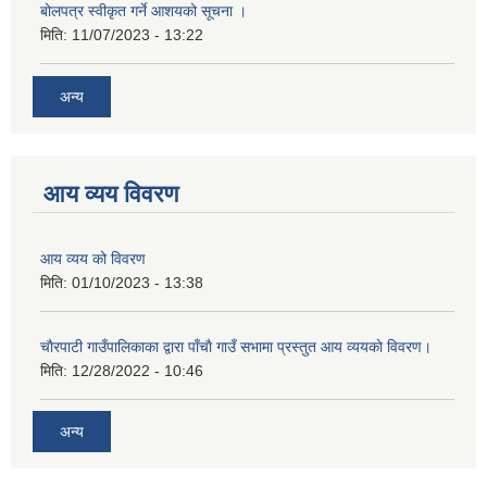
बोलपत्र स्वीकृत गर्ने आशयको सूचना ।
मिति:
11/07/2023 - 13:22
अन्य
आय व्यय विवरण
आय व्यय को विवरण
मिति:
01/10/2023 - 13:38
चाैरपाटी गाउँपालिकाका द्वारा पाँचाै गाउँ सभामा प्रस्तुत आय व्ययकाे विवरण।
मिति:
12/28/2022 - 10:46
अन्य