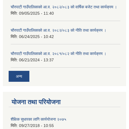
चौरपाटी गाउँपालिकाको आ.व. २०८२/०८३ को वार्षिक बजेट तथा कार्यक्रम ।
मिति:
09/05/2025 - 11:40
चौरपाटी गाउँपालिकाको आ.व. २०८२/०८३ को नीति तथा कार्यक्रम ।
मिति:
06/24/2025 - 10:42
चौरपाटी गाउँपालिकाको आ.व. २०८१/०८२ को नीति तथा कार्यक्रम ।
मिति:
06/21/2024 - 13:37
अन्य
योजना तथा परियोजना
शैक्षिक सुधारका लागि कार्ययोजना २०७५
मिति:
09/27/2018 - 10:55