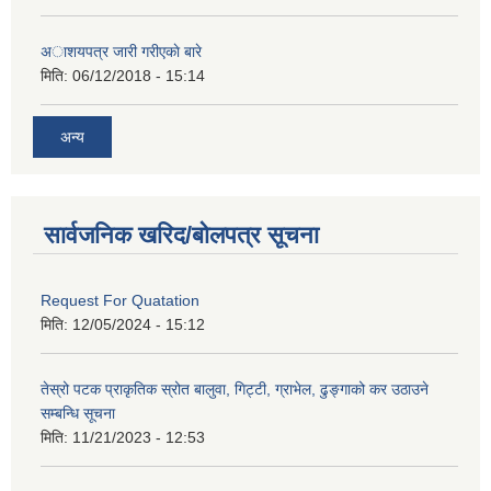
अाशयपत्र जारी गरीएकाे बारे
मिति:
06/12/2018 - 15:14
अन्य
सार्वजनिक खरिद/बोलपत्र सूचना
Request For Quatation
मिति:
12/05/2024 - 15:12
तेस्रो पटक प्राकृतिक स्रोत बालुवा, गिट्टी, ग्राभेल, ढुङ्गाको कर उठाउने
सम्बन्धि सूचना
मिति:
11/21/2023 - 12:53