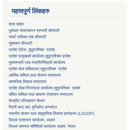
महत्वपुर्ण लि‌ंकहरु
श्रम संसार
पूर्वाधार व्यवस्थापन प्रणाली चाैरपाटी
स्मार्ट पालिका एप्स चाैरपाटी
सुसासन चाैरपाटी
प्रदेश पोर्टल ,सुदूरपश्चिम प्रदेश
प्रदेश प्रमुखको कार्यालय,
सुदूरपश्चिम
प्रदेश
मुख्यमन्त्री तथा मन्त्रीपरिषद्को कार्यालय
प्रदेश सभा सचिवालय,
सुदूरपश्चिम प्रदेश
आर्थिक मामिला तथा योजना मन्त्रालय
सामाजिक विकास मन्त्रालय
प्रदेश लेखा नियन्त्रक कार्यालय,
सुदूरपश्चिम प्रदेश
संघिय मामिला तथा सामान्य प्रशासन मन्त्रालय
केन्द्रीय पञ्जिकरण विभाग
प्रिती फन्ट बाट युनिकोड कन्भर्रटर
स्थानीय शासन तथा सामुदायिक विकास कार्यक्रम (LGCDP)
जिल्ला प्रशासन कार्यालय, अछाम
जिल्ला समन्वय समितिको कार्यालय अछाम, नेपाल