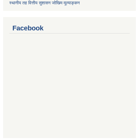
स्थानीय तह वित्तीय सुशासन जोखिम मूल्याङ्कन
Facebook