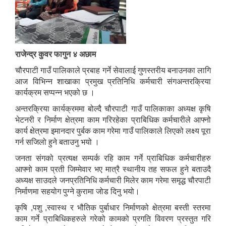
राजेन्द्र कुवर फागुन ४ अछाम
चौरपाटी गाउँ पालिकाले प्रबाह गर्ने सेवालाई गुणस्तरीय बनाउनका लागि
आज विभिन्न शाखाका प्रमुख प्रतिनिधि कर्मचारी संगअन्तरक्रिया
कार्यक्रम सप्पन्न भएको छ ।
अन्तरक्रिया कार्यक्रममा बोल्दै चौरपाटी गाउँ पालिकाका अध्यक्ष कृषि
भेटनरी र निर्माण क्षेत्रमा काम गरिरहेका प्राबिधिक कर्मचारीले आफ्नो
कार्य क्षेत्रमा इमानदार पुर्बक काम गरेमा गाउँ पालिकाले लिएको लक्ष्य पूरा
गर्न सजिलो हुने बताउनु भयो ।
जनता संगको प्रत्यक्ष सम्पर्क रहि काम गर्ने प्राबिधिक कर्मचारीहरु
आफ्नो काम प्रती जिम्मेवार भए मात्रै स्थानीय तह सफल हुने बताउदै
अध्यक्ष साउदले जनप्रतिनिधि कर्मचारी मिलेर काम गरेमा समृद्ध चौरपाटी
निर्माणमा सहयोग पुग्ने कुरामा जोड दिनु भयो।
कृषि ,पशु ,स्वास्थ र भौतिक पुर्बाधार निर्माणको क्षेत्रमा बस्ती स्तरमा
काम गर्ने प्राबिधिकहरुले गरेको कामको प्रगति विवरण प्रस्तुत गरि