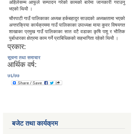
अहिलेसम्म आफुले सम्पादन गरेको कामको बारेमा जानकारी गराउनु
भएको थियोे ।
चौरपाटी गाउँ पालिकाका अध्यक्ष हर्कबहादुर साउदको अध्यक्षतामा भएको
अन्तरक्रिया कार्यक्रममा गाउँ पालिकाका उपाध्यक्ष माया कुवर विषयगत
शाखाका प्रमुख गाउँ पालिकाका सात वटै वडाका कृषि पशु र भौतिक
पुर्बाधारका क्षेत्रमा काम गर्ने प्राबिधिकको सहभागिता रहेको थियोे ।
प्रकार:
सूचना तथा समाचार
आर्थिक वर्ष:
७६/७७
बजेट तथा कार्यक्रम