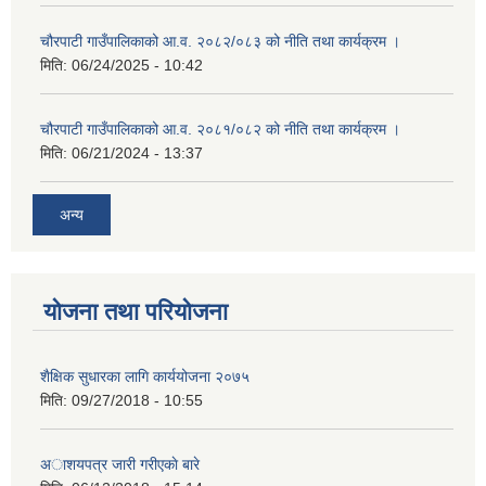
चौरपाटी गाउँपालिकाको आ.व. २०८२/०८३ को नीति तथा कार्यक्रम ।
मिति:
06/24/2025 - 10:42
चौरपाटी गाउँपालिकाको आ.व. २०८१/०८२ को नीति तथा कार्यक्रम ।
मिति:
06/21/2024 - 13:37
अन्य
योजना तथा परियोजना
शैक्षिक सुधारका लागि कार्ययोजना २०७५
मिति:
09/27/2018 - 10:55
अाशयपत्र जारी गरीएकाे बारे