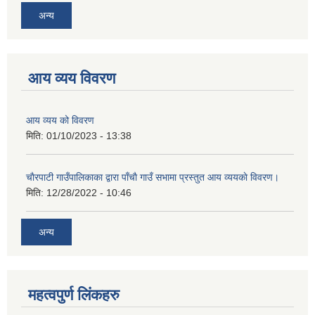
अन्य
आय व्यय विवरण
आय व्यय को विवरण
मिति:
01/10/2023 - 13:38
चाैरपाटी गाउँपालिकाका द्वारा पाँचाै गाउँ सभामा प्रस्तुत आय व्ययकाे विवरण।
मिति:
12/28/2022 - 10:46
अन्य
महत्वपुर्ण लि‌ंकहरु