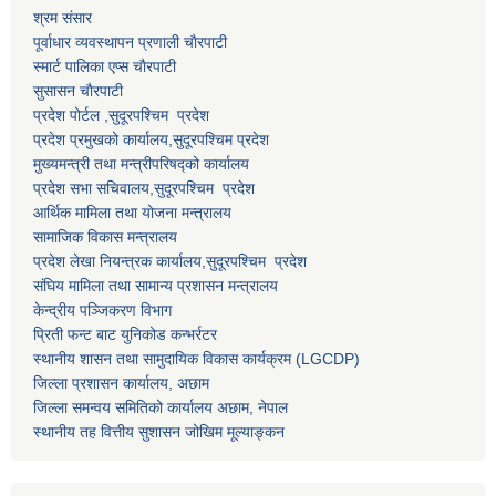
श्रम संसार
पूर्वाधार व्यवस्थापन प्रणाली चाैरपाटी
स्मार्ट पालिका एप्स चाैरपाटी
सुसासन चाैरपाटी
प्रदेश पोर्टल ,सुदूरपश्चिम प्रदेश
प्रदेश प्रमुखको कार्यालय,
सुदूरपश्चिम
प्रदेश
मुख्यमन्त्री तथा मन्त्रीपरिषद्को कार्यालय
प्रदेश सभा सचिवालय,
सुदूरपश्चिम प्रदेश
आर्थिक मामिला तथा योजना मन्त्रालय
सामाजिक विकास मन्त्रालय
प्रदेश लेखा नियन्त्रक कार्यालय,
सुदूरपश्चिम प्रदेश
संघिय मामिला तथा सामान्य प्रशासन मन्त्रालय
केन्द्रीय पञ्जिकरण विभाग
प्रिती फन्ट बाट युनिकोड कन्भर्रटर
स्थानीय शासन तथा सामुदायिक विकास कार्यक्रम (LGCDP)
जिल्ला प्रशासन कार्यालय, अछाम
जिल्ला समन्वय समितिको कार्यालय अछाम, नेपाल
स्थानीय तह वित्तीय सुशासन जोखिम मूल्याङ्कन