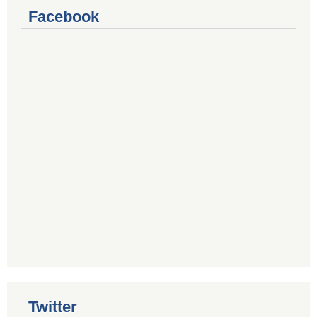
Facebook
Twitter