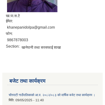
खा.पा.स.टे
ईमेल:
khanepanidolpa@gmail.com
फोन:
9867878003
Section:
खानेपानी तथा सरसफाई शाखा
बजेट तथा कार्यक्रम
चौरपाटी गाउँपालिकाको आ.व. २०८२/०८३ को वार्षिक बजेट तथा कार्यक्रम ।
मिति:
09/05/2025 - 11:40