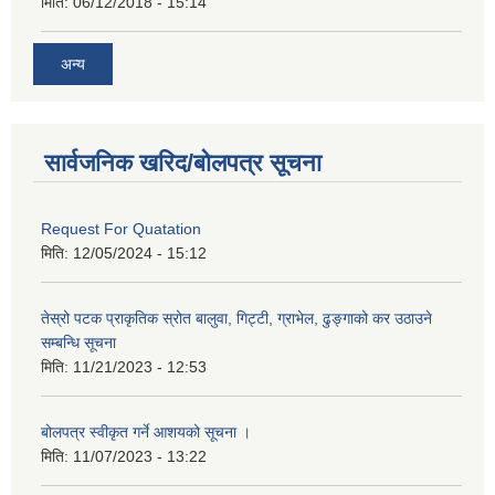
मिति:
06/12/2018 - 15:14
अन्य
सार्वजनिक खरिद/बोलपत्र सूचना
Request For Quatation
मिति:
12/05/2024 - 15:12
तेस्रो पटक प्राकृतिक स्रोत बालुवा, गिट्टी, ग्राभेल, ढुङ्गाको कर उठाउने
सम्बन्धि सूचना
मिति:
11/21/2023 - 12:53
बोलपत्र स्वीकृत गर्ने आशयको सूचना ।
मिति:
11/07/2023 - 13:22