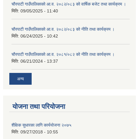
चौरपाटी गाउँपालिकाको आ.व. २०८२/०८३ को वार्षिक बजेट तथा कार्यक्रम ।
मिति:
09/05/2025 - 11:40
चौरपाटी गाउँपालिकाको आ.व. २०८२/०८३ को नीति तथा कार्यक्रम ।
मिति:
06/24/2025 - 10:42
चौरपाटी गाउँपालिकाको आ.व. २०८१/०८२ को नीति तथा कार्यक्रम ।
मिति:
06/21/2024 - 13:37
अन्य
योजना तथा परियोजना
शैक्षिक सुधारका लागि कार्ययोजना २०७५
मिति:
09/27/2018 - 10:55