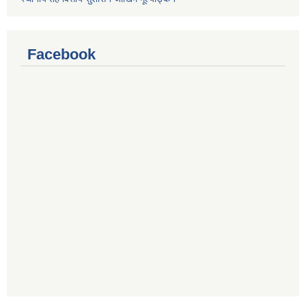
Facebook