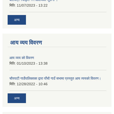
मिति:
11/07/2023 - 13:22
अन्य
आय व्यय विवरण
आय व्यय को विवरण
मिति:
01/10/2023 - 13:38
चाैरपाटी गाउँपालिकाका द्वारा पाँचाै गाउँ सभामा प्रस्तुत आय व्ययकाे विवरण।
मिति:
12/28/2022 - 10:46
अन्य