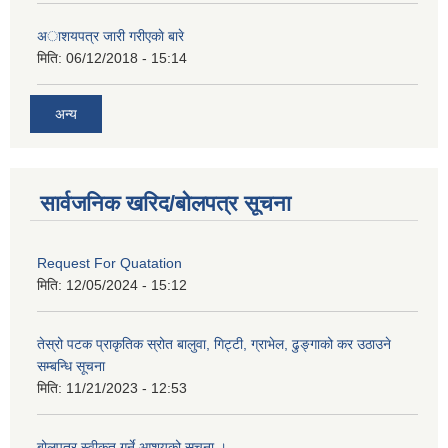
अाशयपत्र जारी गरीएकाे बारे
मिति:
06/12/2018 - 15:14
अन्य
सार्वजनिक खरिद/बोलपत्र सूचना
Request For Quatation
मिति:
12/05/2024 - 15:12
तेस्रो पटक प्राकृतिक स्रोत बालुवा, गिट्टी, ग्राभेल, ढुङ्गाको कर उठाउने
सम्बन्धि सूचना
मिति:
11/21/2023 - 12:53
बोलपत्र स्वीकृत गर्ने आशयको सूचना ।