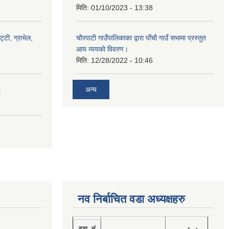
मिति:
01/10/2023 - 13:38
ट्टी, ग्राभेल,
चाैरपाटी गाउँपालिकाका द्वारा पाँचाै गाउँ सभामा प्रस्तुत
आय व्ययकाे विवरण।
मिति:
12/28/2022 - 10:46
अन्य
।
नव निर्बाचित वडा अध्यक्षहरु
वडा नं