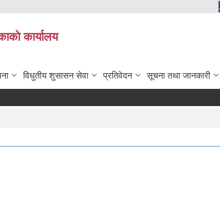
काकाे कार्यालय
जना
विधुतीय शुसासन सेवा
प्रतिवेदन
सूचना तथा जानकारी