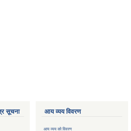
्र सूचना
आय व्यय विवरण
आय व्यय को विवरण