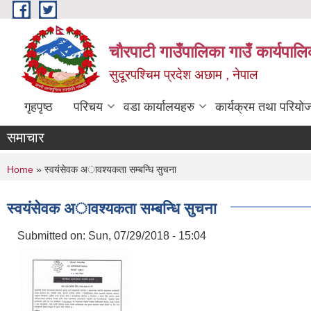
Skip to main content
चौरपाटी गाउँपालिका गाउँ कार्यपालि
सुदूरपश्चिम प्रदेश अछाम , नेपाल
गृहपृष्ठ
परिचय
वडा कार्यालयहरु
कार्यक्रम तथा परियो
समाचार
You are here
Home
» स्वयंसेवक अावश्यकता सम्बन्धि सुचना
स्वयंसेवक अावश्यकता सम्बन्धि सुचना
Submitted on:
Sun, 07/29/2018 - 15:04