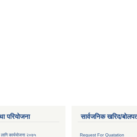
था परियोजना
सार्वजनिक खरिद/बोलपत
का लागि कार्ययोजना २०७५
Request For Quatation