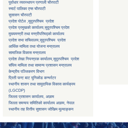
पूर्वाधार व्यवस्थापन प्रणाली चाैरपाटी
स्मार्ट पालिका एप्स चाैरपाटी
सुसासन चाैरपाटी
प्रदेश पोर्टल ,सुदूरपश्चिम प्रदेश
प्रदेश प्रमुखको कार्यालय,
सुदूरपश्चिम
प्रदेश
मुख्यमन्त्री तथा मन्त्रीपरिषद्को कार्यालय
प्रदेश सभा सचिवालय,
सुदूरपश्चिम प्रदेश
आर्थिक मामिला तथा योजना मन्त्रालय
सामाजिक विकास मन्त्रालय
प्रदेश लेखा नियन्त्रक कार्यालय,
सुदूरपश्चिम प्रदेश
संघिय मामिला तथा सामान्य प्रशासन मन्त्रालय
केन्द्रीय पञ्जिकरण विभाग
प्रिती फन्ट बाट युनिकोड कन्भर्रटर
स्थानीय शासन तथा सामुदायिक विकास कार्यक्रम
(LGCDP)
जिल्ला प्रशासन कार्यालय, अछाम
जिल्ला समन्वय समितिको कार्यालय अछाम, नेपाल
स्थानीय तह वित्तीय सुशासन जोखिम मूल्याङ्कन