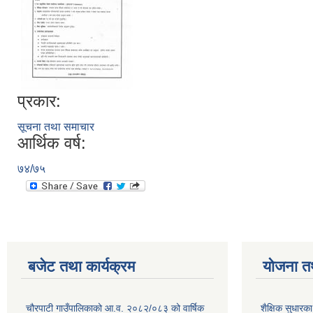
प्रकार:
सूचना तथा समाचार
आर्थिक वर्ष:
७४/७५
बजेट तथा कार्यक्रम
योजना त
चौरपाटी गाउँपालिकाको आ.व. २०८२/०८३ को वार्षिक
शैक्षिक सुधार