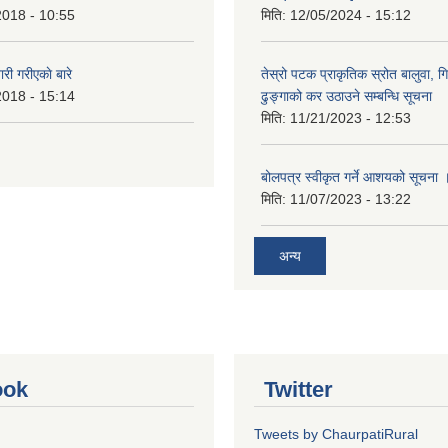
2018 - 10:55
मिति:
12/05/2024 - 15:12
 गरीएकाे बारे
तेस्रो पटक प्राकृतिक स्रोत बालुवा, गि
2018 - 15:14
ढुङ्गाको कर उठाउने सम्बन्धि सूचना
मिति:
11/21/2023 - 12:53
बोलपत्र स्वीकृत गर्ने आशयको सूचना 
मिति:
11/07/2023 - 13:22
अन्य
ook
Twitter
Tweets by ChaurpatiRural