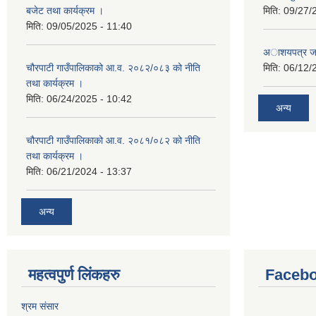
बजेट तथा कार्यक्रम ।
मिति:
09/27/
मिति:
09/05/2025 - 11:40
अाशयपत्र जारी
चौरपाटी गाउँपालिकाको आ.व. २०८२/०८३ को नीति
मिति:
06/12/
तथा कार्यक्रम ।
मिति:
06/24/2025 - 10:42
अन्य
चौरपाटी गाउँपालिकाको आ.व. २०८१/०८२ को नीति
तथा कार्यक्रम ।
मिति:
06/21/2024 - 13:37
अन्य
महत्वपुर्ण लि‌ंकहरु
Faceb
श्रम संसार