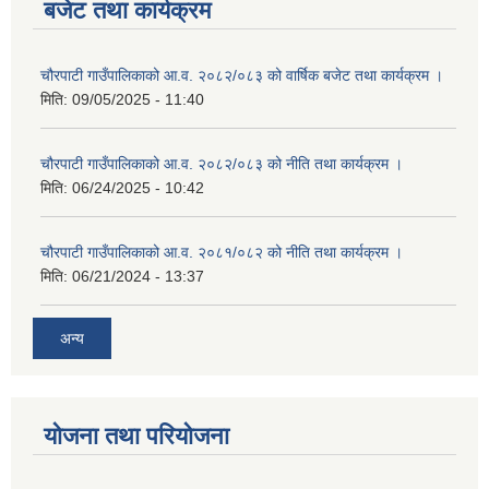
बजेट तथा कार्यक्रम
चौरपाटी गाउँपालिकाको आ.व. २०८२/०८३ को वार्षिक बजेट तथा कार्यक्रम ।
मिति:
09/05/2025 - 11:40
चौरपाटी गाउँपालिकाको आ.व. २०८२/०८३ को नीति तथा कार्यक्रम ।
मिति:
06/24/2025 - 10:42
चौरपाटी गाउँपालिकाको आ.व. २०८१/०८२ को नीति तथा कार्यक्रम ।
मिति:
06/21/2024 - 13:37
अन्य
योजना तथा परियोजना