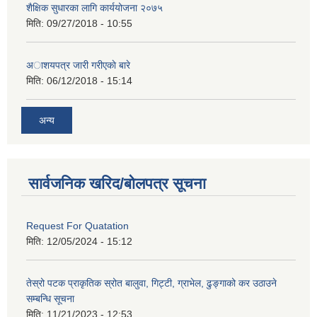
शैक्षिक सुधारका लागि कार्ययोजना २०७५
मिति:
09/27/2018 - 10:55
अाशयपत्र जारी गरीएकाे बारे
मिति:
06/12/2018 - 15:14
अन्य
सार्वजनिक खरिद/बोलपत्र सूचना
Request For Quatation
मिति:
12/05/2024 - 15:12
तेस्रो पटक प्राकृतिक स्रोत बालुवा, गिट्टी, ग्राभेल, ढुङ्गाको कर उठाउने
सम्बन्धि सूचना
मिति:
11/21/2023 - 12:53