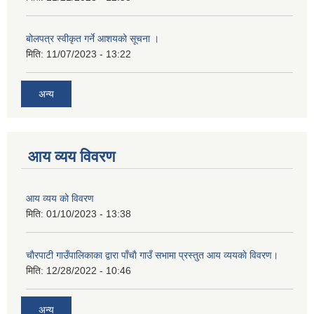
बोलपत्र स्वीकृत गर्ने आशयको सूचना ।
मिति:
11/07/2023 - 13:22
अन्य
आय व्यय विवरण
आय व्यय को विवरण
मिति:
01/10/2023 - 13:38
चाैरपाटी गाउँपालिकाका द्वारा पाँचाै गाउँ सभामा प्रस्तुत आय व्ययकाे विवरण।
मिति:
12/28/2022 - 10:46
अन्य