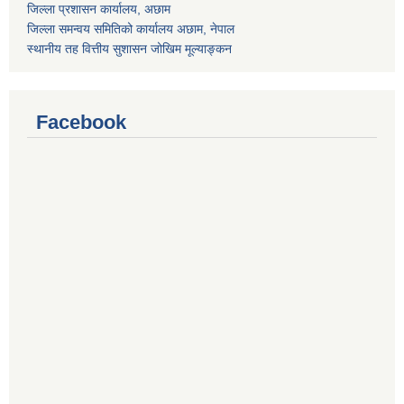
जिल्ला प्रशासन कार्यालय, अछाम
जिल्ला समन्वय समितिको कार्यालय अछाम, नेपाल
स्थानीय तह वित्तीय सुशासन जोखिम मूल्याङ्कन
Facebook