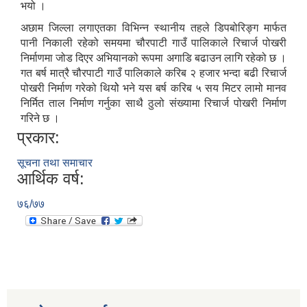
भयो ।
अछाम जिल्ला लगाएतका विभिन्न स्थानीय तहले डिपबोरिङ्ग मार्फत
पानी निकाली रहेको समयमा चौरपाटी गाउँ पालिकाले रिचार्ज पोखरी
निर्माणमा जोड दिएर अभियानको रूपमा अगाडि बढाउन लागि रहेको छ ।
गत बर्ष मात्रै चौरपाटी गाउँ पालिकाले करिब २ हजार भन्दा बढी रिचार्ज
पोखरी निर्माण गरेको थियोे भने यस बर्ष करिब ५ सय मिटर लामो मानव
निर्मित ताल निर्माण गर्नुका साथै ठुलो संख्यामा रिचार्ज पोखरी निर्माण
गरिने छ ।
प्रकार:
सूचना तथा समाचार
आर्थिक वर्ष:
७६/७७