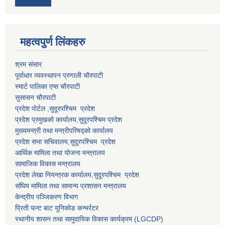
महत्वपुर्ण लि‌ंकहरु
श्रम संसार
पूर्वाधार व्यवस्थापन प्रणाली चाैरपाटी
स्मार्ट पालिका एप्स चाैरपाटी
सुसासन चाैरपाटी
प्रदेश पोर्टल ,सुदूरपश्चिम प्रदेश
प्रदेश प्रमुखको कार्यालय,
सुदूरपश्चिम
प्रदेश
मुख्यमन्त्री तथा मन्त्रीपरिषद्को कार्यालय
प्रदेश सभा सचिवालय,
सुदूरपश्चिम प्रदेश
आर्थिक मामिला तथा योजना मन्त्रालय
सामाजिक विकास मन्त्रालय
प्रदेश लेखा नियन्त्रक कार्यालय,
सुदूरपश्चिम प्रदेश
संघिय मामिला तथा सामान्य प्रशासन मन्त्रालय
केन्द्रीय पञ्जिकरण विभाग
प्रिती फन्ट बाट युनिकोड कन्भर्रटर
स्थानीय शासन तथा सामुदायिक विकास कार्यक्रम (LGCDP)