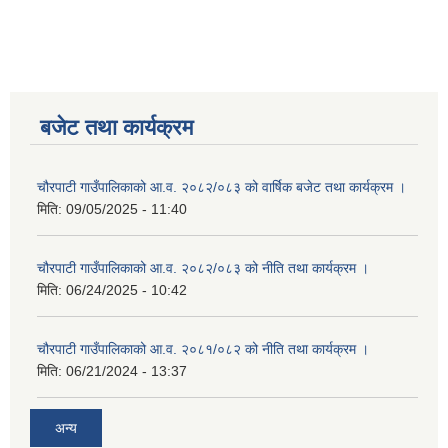
बजेट तथा कार्यक्रम
चौरपाटी गाउँपालिकाको आ.व. २०८२/०८३ को वार्षिक बजेट तथा कार्यक्रम ।
मिति:
09/05/2025 - 11:40
चौरपाटी गाउँपालिकाको आ.व. २०८२/०८३ को नीति तथा कार्यक्रम ।
मिति:
06/24/2025 - 10:42
चौरपाटी गाउँपालिकाको आ.व. २०८१/०८२ को नीति तथा कार्यक्रम ।
मिति:
06/21/2024 - 13:37
अन्य