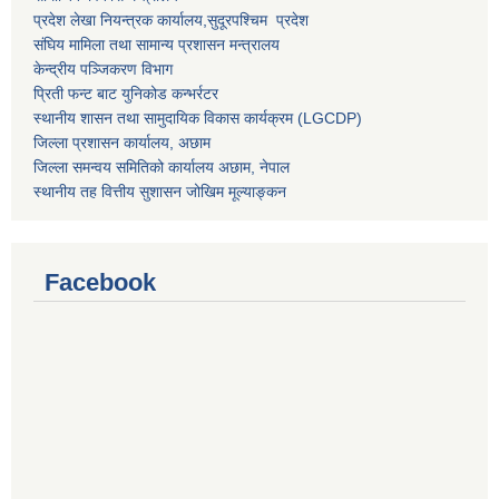
प्रदेश लेखा नियन्त्रक कार्यालय,
सुदूरपश्चिम प्रदेश
संघिय मामिला तथा सामान्य प्रशासन मन्त्रालय
केन्द्रीय पञ्जिकरण विभाग
प्रिती फन्ट बाट युनिकोड कन्भर्रटर
स्थानीय शासन तथा सामुदायिक विकास कार्यक्रम (LGCDP)
जिल्ला प्रशासन कार्यालय, अछाम
जिल्ला समन्वय समितिको कार्यालय अछाम, नेपाल
स्थानीय तह वित्तीय सुशासन जोखिम मूल्याङ्कन
Facebook