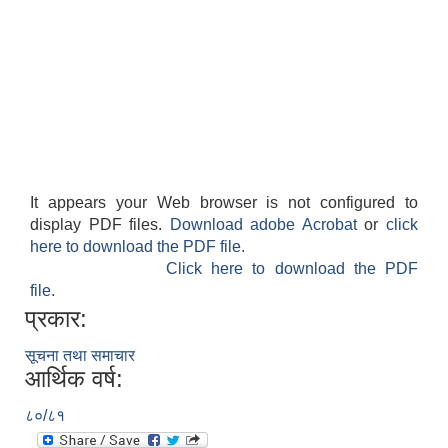
It appears your Web browser is not configured to
display PDF files.
Download adobe Acrobat
or
click
here to download the PDF file.
Click here to download the PDF
file.
प्रकार:
सूचना तथा समाचार
आर्थिक वर्ष:
८०/८१