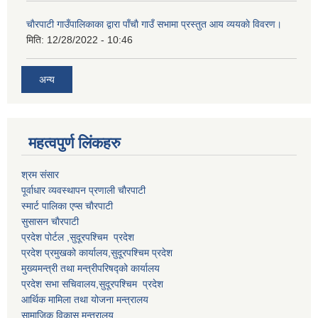
चाैरपाटी गाउँपालिकाका द्वारा पाँचाै गाउँ सभामा प्रस्तुत आय व्ययकाे विवरण।
मिति:
12/28/2022 - 10:46
अन्य
महत्वपुर्ण लि‌ंकहरु
श्रम संसार
पूर्वाधार व्यवस्थापन प्रणाली चाैरपाटी
स्मार्ट पालिका एप्स चाैरपाटी
सुसासन चाैरपाटी
प्रदेश पोर्टल ,सुदूरपश्चिम प्रदेश
प्रदेश प्रमुखको कार्यालय,
सुदूरपश्चिम
प्रदेश
मुख्यमन्त्री तथा मन्त्रीपरिषद्को कार्यालय
प्रदेश सभा सचिवालय,
सुदूरपश्चिम प्रदेश
आर्थिक मामिला तथा योजना मन्त्रालय
सामाजिक विकास मन्त्रालय