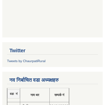
Twitter
Tweets by ChaurpatiRural
नव निर्बाचित वडा अध्यक्षहरु
वडा नं
नाम थर
सम्पर्क नं