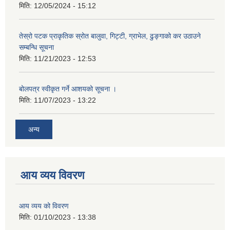
मिति:
12/05/2024 - 15:12
तेस्रो पटक प्राकृतिक स्रोत बालुवा, गिट्टी, ग्राभेल, ढुङ्गाको कर उठाउने
सम्बन्धि सूचना
मिति:
11/21/2023 - 12:53
बोलपत्र स्वीकृत गर्ने आशयको सूचना ।
मिति:
11/07/2023 - 13:22
अन्य
आय व्यय विवरण
आय व्यय को विवरण
मिति:
01/10/2023 - 13:38