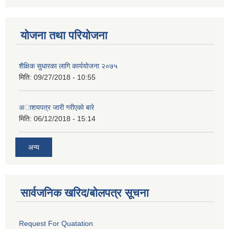
योजना तथा परियोजना
शैक्षिक सुधारका लागि कार्ययोजना २०७५
मिति:
09/27/2018 - 10:55
अाशयपत्र जारी गरीएकाे बारे
मिति:
06/12/2018 - 15:14
अन्य
सार्वजनिक खरिद/बोलपत्र सूचना
Request For Quatation