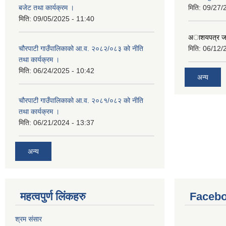
बजेट तथा कार्यक्रम ।
मिति:
09/27/
मिति:
09/05/2025 - 11:40
अाशयपत्र जारी
चौरपाटी गाउँपालिकाको आ.व. २०८२/०८३ को नीति
मिति:
06/12/
तथा कार्यक्रम ।
मिति:
06/24/2025 - 10:42
अन्य
चौरपाटी गाउँपालिकाको आ.व. २०८१/०८२ को नीति
तथा कार्यक्रम ।
मिति:
06/21/2024 - 13:37
अन्य
महत्वपुर्ण लि‌ंकहरु
Faceb
श्रम संसार