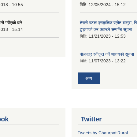
2018 - 10:55
मिति:
12/05/2024 - 15:12
 गरीएकाे बारे
तेस्रो पटक प्राकृतिक स्रोत बालुवा, गि
2018 - 15:14
ढुङ्गाको कर उठाउने सम्बन्धि सूचना
मिति:
11/21/2023 - 12:53
बोलपत्र स्वीकृत गर्ने आशयको सूचना 
मिति:
11/07/2023 - 13:22
अन्य
ook
Twitter
Tweets by ChaurpatiRural