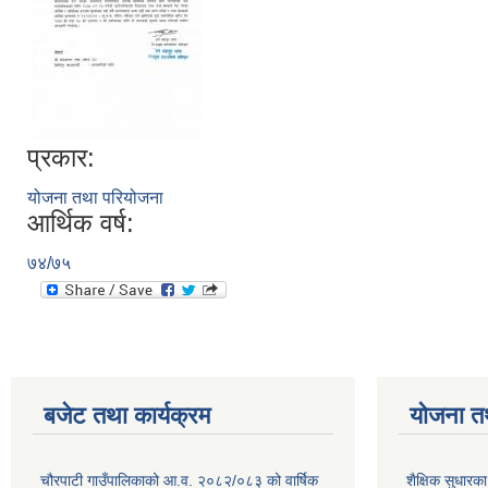
प्रकार:
योजना तथा परियोजना
आर्थिक वर्ष:
७४/७५
बजेट तथा कार्यक्रम
योजना त
चौरपाटी गाउँपालिकाको आ.व. २०८२/०८३ को वार्षिक
शैक्षिक सुधार