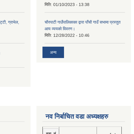
मिति:
01/10/2023 - 13:38
ट्टी, ग्राभेल,
चाैरपाटी गाउँपालिकाका द्वारा पाँचाै गाउँ सभामा प्रस्तुत
आय व्ययकाे विवरण।
मिति:
12/28/2022 - 10:46
अन्य
।
नव निर्बाचित वडा अध्यक्षहरु
वडा नं