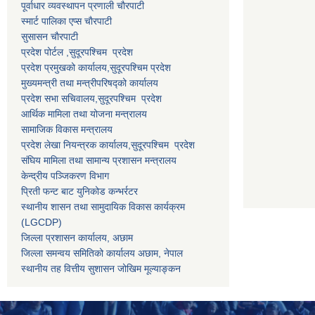
पूर्वाधार व्यवस्थापन प्रणाली चाैरपाटी
स्मार्ट पालिका एप्स चाैरपाटी
सुसासन चाैरपाटी
प्रदेश पोर्टल ,सुदूरपश्चिम प्रदेश
प्रदेश प्रमुखको कार्यालय,
सुदूरपश्चिम
प्रदेश
मुख्यमन्त्री तथा मन्त्रीपरिषद्को कार्यालय
प्रदेश सभा सचिवालय,
सुदूरपश्चिम प्रदेश
आर्थिक मामिला तथा योजना मन्त्रालय
सामाजिक विकास मन्त्रालय
प्रदेश लेखा नियन्त्रक कार्यालय,
सुदूरपश्चिम प्रदेश
संघिय मामिला तथा सामान्य प्रशासन मन्त्रालय
केन्द्रीय पञ्जिकरण विभाग
प्रिती फन्ट बाट युनिकोड कन्भर्रटर
स्थानीय शासन तथा सामुदायिक विकास कार्यक्रम
(LGCDP)
जिल्ला प्रशासन कार्यालय, अछाम
जिल्ला समन्वय समितिको कार्यालय अछाम, नेपाल
स्थानीय तह वित्तीय सुशासन जोखिम मूल्याङ्कन