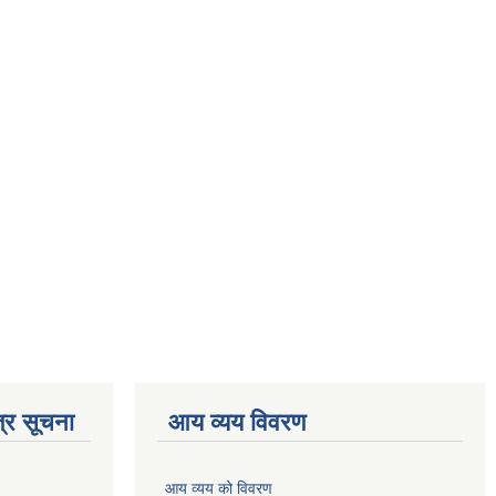
्र सूचना
आय व्यय विवरण
आय व्यय को विवरण