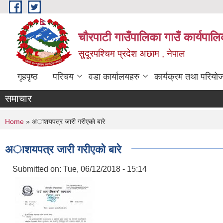
Skip to main content
चौरपाटी गाउँपालिका गाउँ कार्यपालि
सुदूरपश्चिम प्रदेश अछाम , नेपाल
गृहपृष्ठ
परिचय
वडा कार्यालयहरु
कार्यक्रम तथा परियो
समाचार
You are here
Home
» अाशयपत्र जारी गरीएकाे बारे
अाशयपत्र जारी गरीएकाे बारे
Submitted on:
Tue, 06/12/2018 - 15:14