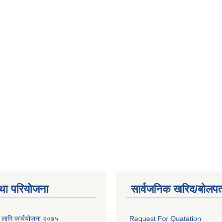
था परियोजना
सार्वजनिक खरिद/बोलपत
का लागि कार्ययोजना २०७५
Request For Quatation