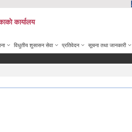
काकाे कार्यालय
जना
विधुतीय शुसासन सेवा
प्रतिवेदन
सूचना तथा जानकारी
मृग