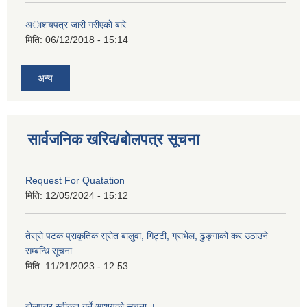
अाशयपत्र जारी गरीएकाे बारे
मिति:
06/12/2018 - 15:14
अन्य
सार्वजनिक खरिद/बोलपत्र सूचना
Request For Quatation
मिति:
12/05/2024 - 15:12
तेस्रो पटक प्राकृतिक स्रोत बालुवा, गिट्टी, ग्राभेल, ढुङ्गाको कर उठाउने
सम्बन्धि सूचना
मिति:
11/21/2023 - 12:53
बोलपत्र स्वीकृत गर्ने आशयको सूचना ।