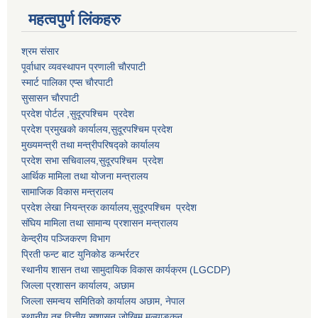
महत्वपुर्ण लि‌ंकहरु
श्रम संसार
पूर्वाधार व्यवस्थापन प्रणाली चाैरपाटी
स्मार्ट पालिका एप्स चाैरपाटी
सुसासन चाैरपाटी
प्रदेश पोर्टल ,सुदूरपश्चिम प्रदेश
प्रदेश प्रमुखको कार्यालय,
सुदूरपश्चिम
प्रदेश
मुख्यमन्त्री तथा मन्त्रीपरिषद्को कार्यालय
प्रदेश सभा सचिवालय,
सुदूरपश्चिम प्रदेश
आर्थिक मामिला तथा योजना मन्त्रालय
सामाजिक विकास मन्त्रालय
प्रदेश लेखा नियन्त्रक कार्यालय,
सुदूरपश्चिम प्रदेश
संघिय मामिला तथा सामान्य प्रशासन मन्त्रालय
केन्द्रीय पञ्जिकरण विभाग
प्रिती फन्ट बाट युनिकोड कन्भर्रटर
स्थानीय शासन तथा सामुदायिक विकास कार्यक्रम (LGCDP)
जिल्ला प्रशासन कार्यालय, अछाम
जिल्ला समन्वय समितिको कार्यालय अछाम, नेपाल
स्थानीय तह वित्तीय सुशासन जोखिम मूल्याङ्कन