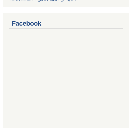
Facebook