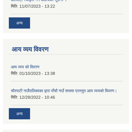
मिति:
11/07/2023 - 13:22
अन्य
आय व्यय विवरण
आय व्यय को विवरण
मिति:
01/10/2023 - 13:38
चाैरपाटी गाउँपालिकाका द्वारा पाँचाै गाउँ सभामा प्रस्तुत आय व्ययकाे विवरण।
मिति:
12/28/2022 - 10:46
अन्य