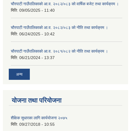
चौरपाटी गाउँपालिकाको आ.व. २०८२/०८३ को वार्षिक बजेट तथा कार्यक्रम ।
मिति:
09/05/2025 - 11:40
चौरपाटी गाउँपालिकाको आ.व. २०८२/०८३ को नीति तथा कार्यक्रम ।
मिति:
06/24/2025 - 10:42
चौरपाटी गाउँपालिकाको आ.व. २०८१/०८२ को नीति तथा कार्यक्रम ।
मिति:
06/21/2024 - 13:37
अन्य
योजना तथा परियोजना
शैक्षिक सुधारका लागि कार्ययोजना २०७५
मिति:
09/27/2018 - 10:55