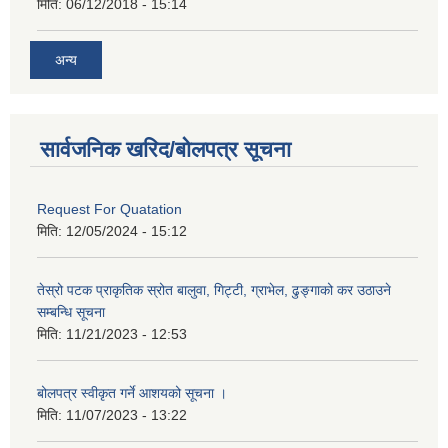
मिति:
06/12/2018 - 15:14
अन्य
सार्वजनिक खरिद/बोलपत्र सूचना
Request For Quatation
मिति:
12/05/2024 - 15:12
तेस्रो पटक प्राकृतिक स्रोत बालुवा, गिट्टी, ग्राभेल, ढुङ्गाको कर उठाउने
सम्बन्धि सूचना
मिति:
11/21/2023 - 12:53
बोलपत्र स्वीकृत गर्ने आशयको सूचना ।
मिति:
11/07/2023 - 13:22