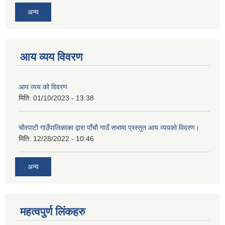
अन्य
आय व्यय विवरण
आय व्यय को विवरण
मिति:
01/10/2023 - 13:38
चाैरपाटी गाउँपालिकाका द्वारा पाँचाै गाउँ सभामा प्रस्तुत आय व्ययकाे विवरण।
मिति:
12/28/2022 - 10:46
अन्य
महत्वपुर्ण लि‌ंकहरु