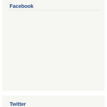
Facebook
Twitter