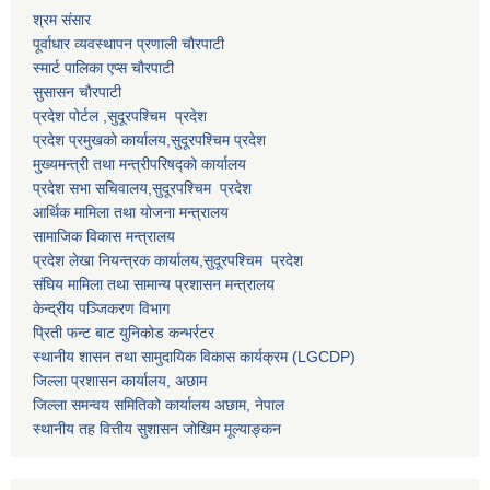
श्रम संसार
पूर्वाधार व्यवस्थापन प्रणाली चाैरपाटी
स्मार्ट पालिका एप्स चाैरपाटी
सुसासन चाैरपाटी
प्रदेश पोर्टल ,सुदूरपश्चिम प्रदेश
प्रदेश प्रमुखको कार्यालय,
सुदूरपश्चिम
प्रदेश
मुख्यमन्त्री तथा मन्त्रीपरिषद्को कार्यालय
प्रदेश सभा सचिवालय,
सुदूरपश्चिम प्रदेश
आर्थिक मामिला तथा योजना मन्त्रालय
सामाजिक विकास मन्त्रालय
प्रदेश लेखा नियन्त्रक कार्यालय,
सुदूरपश्चिम प्रदेश
संघिय मामिला तथा सामान्य प्रशासन मन्त्रालय
केन्द्रीय पञ्जिकरण विभाग
प्रिती फन्ट बाट युनिकोड कन्भर्रटर
स्थानीय शासन तथा सामुदायिक विकास कार्यक्रम (LGCDP)
जिल्ला प्रशासन कार्यालय, अछाम
जिल्ला समन्वय समितिको कार्यालय अछाम, नेपाल
स्थानीय तह वित्तीय सुशासन जोखिम मूल्याङ्कन