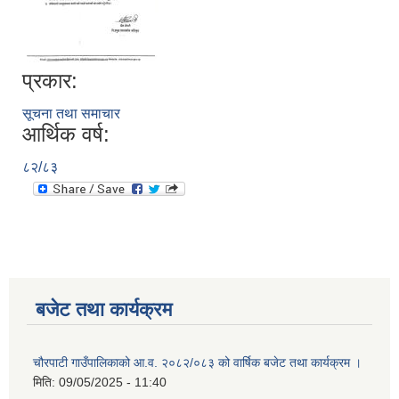
प्रकार:
सूचना तथा समाचार
आर्थिक वर्ष:
८२/८३
बजेट तथा कार्यक्रम
चौरपाटी गाउँपालिकाको आ.व. २०८२/०८३ को वार्षिक बजेट तथा कार्यक्रम ।
मिति:
09/05/2025 - 11:40