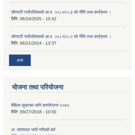
चौरपाटी गाउँपालिकाको आ.व. २०८२/०८३ को नीति तथा कार्यक्रम ।
मिति:
06/24/2025 - 10:42
चौरपाटी गाउँपालिकाको आ.व. २०८१/०८२ को नीति तथा कार्यक्रम ।
मिति:
06/21/2024 - 13:37
अन्य
योजना तथा परियोजना
शैक्षिक सुधारका लागि कार्ययोजना २०७५
मिति:
09/27/2018 - 10:55
अाशयपत्र जारी गरीएकाे बारे