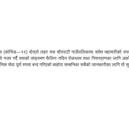
ईरस (कोभिड—१९) दोस्रो लहर यस चौरपाटी गाउँपालिकामा समेत महामारीको रुप
े नजर गर्दै यसको संक्रमण फैलिन नदिन रोकथाम तथा नियन्त्रणका लागि अर्क
ार्वजनिक सेवा पूर्ण रुपमा बन्द गरिएको ब्यहोरा सम्बन्धित सबैको जानकारीका लागि