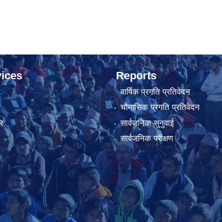
ices
Reports
वार्षिक प्रगति प्रतिवेदन
ा
चौमासिक प्रगति प्रतिवेदन
र
सार्वजनिक सुनुवाई
सार्वजनिक परीक्षण