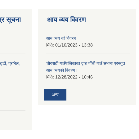
्र सूचना
आय व्यय विवरण
आय व्यय को विवरण
मिति:
01/10/2023 - 13:38
ट्टी, ग्राभेल,
चाैरपाटी गाउँपालिकाका द्वारा पाँचाै गाउँ सभामा प्रस्तुत
आय व्ययकाे विवरण।
मिति:
12/28/2022 - 10:46
अन्य
।