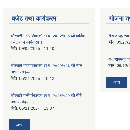
बजेट तथा कार्यक्रम
योजना त
चौरपाटी गाउँपालिकाको आ.व. २०८२/०८३ को वार्षिक
शैक्षिक सुधार
बजेट तथा कार्यक्रम ।
मिति:
09/27/
मिति:
09/05/2025 - 11:40
अाशयपत्र जारी
चौरपाटी गाउँपालिकाको आ.व. २०८२/०८३ को नीति
मिति:
06/12/
तथा कार्यक्रम ।
मिति:
06/24/2025 - 10:42
अन्य
चौरपाटी गाउँपालिकाको आ.व. २०८१/०८२ को नीति
तथा कार्यक्रम ।
मिति:
06/21/2024 - 13:37
अन्य