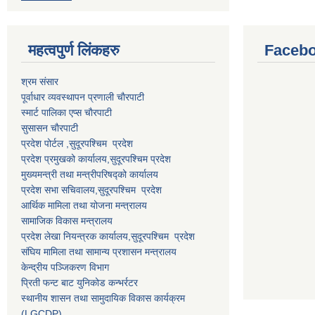
महत्वपुर्ण लि‌ंकहरु
Faceb
श्रम संसार
पूर्वाधार व्यवस्थापन प्रणाली चाैरपाटी
स्मार्ट पालिका एप्स चाैरपाटी
सुसासन चाैरपाटी
प्रदेश पोर्टल ,सुदूरपश्चिम प्रदेश
प्रदेश प्रमुखको कार्यालय,
सुदूरपश्चिम
प्रदेश
मुख्यमन्त्री तथा मन्त्रीपरिषद्को कार्यालय
प्रदेश सभा सचिवालय,
सुदूरपश्चिम प्रदेश
आर्थिक मामिला तथा योजना मन्त्रालय
सामाजिक विकास मन्त्रालय
प्रदेश लेखा नियन्त्रक कार्यालय,
सुदूरपश्चिम प्रदेश
संघिय मामिला तथा सामान्य प्रशासन मन्त्रालय
केन्द्रीय पञ्जिकरण विभाग
प्रिती फन्ट बाट युनिकोड कन्भर्रटर
स्थानीय शासन तथा सामुदायिक विकास कार्यक्रम
(LGCDP)