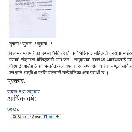
सुचना ! सुचना !! सुचना !!!
विश्वभर महामारीको रुपमा फैलिरहेको नयाँ भेरियन्ट सहितको कोरोना भा
यसको संक्रमण देखिएकोले आम जन—समुुदायको स्वास्थ्य अवस्थालाई मध्य
चौरपाटी गाउँपालिका अन्तर्गत अत्यावश्यक स्वास्थ्य सेवा वाहेक सम्पूर्ण स
पर्न जाने असुविधा प्रति चौरपाटी गाउँपालिका क्षमा प्रार्थी छ ।
प्रकार:
सूचना तथा समाचार
आर्थिक वर्ष:
७७/७८