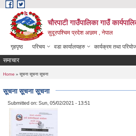
Skip to main content
चौरपाटी गाउँपालिका गाउँ कार्यपालि
सुदूरपश्चिम प्रदेश अछाम , नेपाल
गृहपृष्ठ
परिचय
वडा कार्यालयहरु
कार्यक्रम तथा परियो
समाचार
You are here
Home
» सूचना सूचना सूचना
सूचना सूचना सूचना
Submitted on:
Sun, 05/02/2021 - 13:51