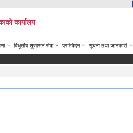
काकाे कार्यालय
जना
विधुतीय शुसासन सेवा
प्रतिवेदन
सूचना तथा जानकारी