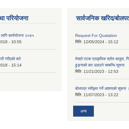
था परियोजना
सार्वजनिक खरिद/बोलपत
का लागि कार्ययोजना २०७५
Request For Quatation
2018 - 10:55
मिति:
12/05/2024 - 15:12
 गरीएकाे बारे
तेस्रो पटक प्राकृतिक स्रोत बालुवा, गि
2018 - 15:14
ढुङ्गाको कर उठाउने सम्बन्धि सूचना
मिति:
11/21/2023 - 12:53
बोलपत्र स्वीकृत गर्ने आशयको सूचना 
मिति:
11/07/2023 - 13:22
अन्य