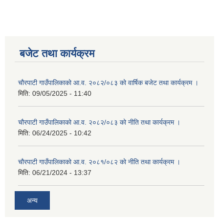
बजेट तथा कार्यक्रम
चौरपाटी गाउँपालिकाको आ.व. २०८२/०८३ को वार्षिक बजेट तथा कार्यक्रम ।
मिति:
09/05/2025 - 11:40
चौरपाटी गाउँपालिकाको आ.व. २०८२/०८३ को नीति तथा कार्यक्रम ।
मिति:
06/24/2025 - 10:42
चौरपाटी गाउँपालिकाको आ.व. २०८१/०८२ को नीति तथा कार्यक्रम ।
मिति:
06/21/2024 - 13:37
अन्य