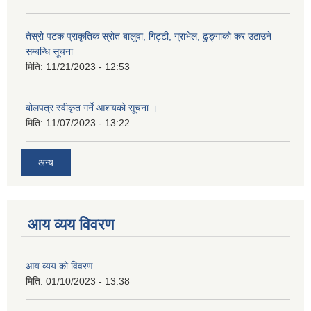
तेस्रो पटक प्राकृतिक स्रोत बालुवा, गिट्टी, ग्राभेल, ढुङ्गाको कर उठाउने
सम्बन्धि सूचना
मिति:
11/21/2023 - 12:53
बोलपत्र स्वीकृत गर्ने आशयको सूचना ।
मिति:
11/07/2023 - 13:22
अन्य
आय व्यय विवरण
आय व्यय को विवरण
मिति:
01/10/2023 - 13:38