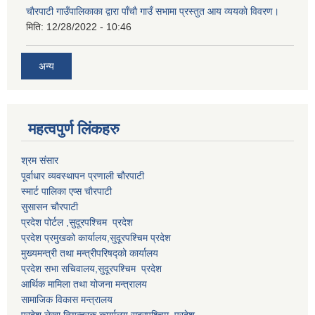
चाैरपाटी गाउँपालिकाका द्वारा पाँचाै गाउँ सभामा प्रस्तुत आय व्ययकाे विवरण।
मिति:
12/28/2022 - 10:46
अन्य
महत्वपुर्ण लि‌ंकहरु
श्रम संसार
पूर्वाधार व्यवस्थापन प्रणाली चाैरपाटी
स्मार्ट पालिका एप्स चाैरपाटी
सुसासन चाैरपाटी
प्रदेश पोर्टल ,सुदूरपश्चिम प्रदेश
प्रदेश प्रमुखको कार्यालय,
सुदूरपश्चिम
प्रदेश
मुख्यमन्त्री तथा मन्त्रीपरिषद्को कार्यालय
प्रदेश सभा सचिवालय,
सुदूरपश्चिम प्रदेश
आर्थिक मामिला तथा योजना मन्त्रालय
सामाजिक विकास मन्त्रालय