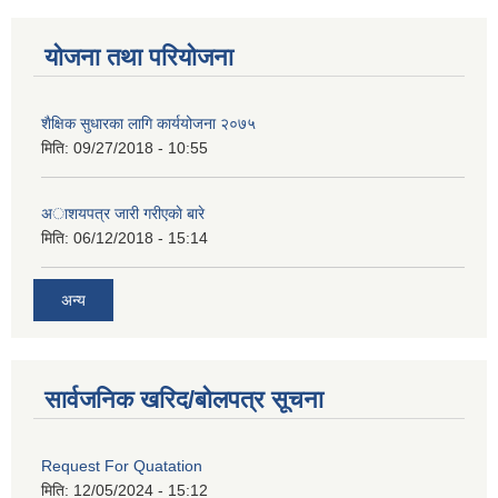
योजना तथा परियोजना
शैक्षिक सुधारका लागि कार्ययोजना २०७५
मिति:
09/27/2018 - 10:55
अाशयपत्र जारी गरीएकाे बारे
मिति:
06/12/2018 - 15:14
अन्य
सार्वजनिक खरिद/बोलपत्र सूचना
Request For Quatation
मिति:
12/05/2024 - 15:12