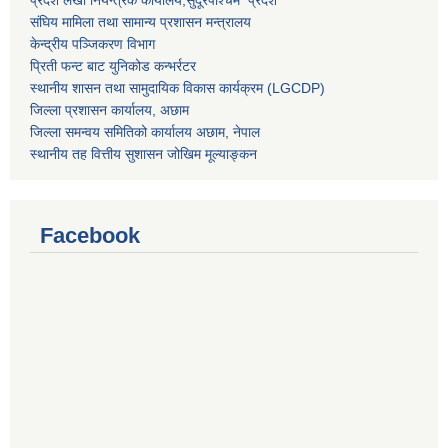
प्रदेश लेखा नियन्त्रक कार्यालय,
सुदूरपश्चिम प्रदेश
संघिय मामिला तथा सामान्य प्रशासन मन्त्रालय
केन्द्रीय पञ्जिकरण विभाग
प्रिती फन्ट बाट युनिकोड कन्भर्रटर
स्थानीय शासन तथा सामुदायिक विकास कार्यक्रम (LGCDP)
जिल्ला प्रशासन कार्यालय, अछाम
जिल्ला समन्वय समितिको कार्यालय अछाम, नेपाल
स्थानीय तह वित्तीय सुशासन जोखिम मूल्याङ्कन
Facebook