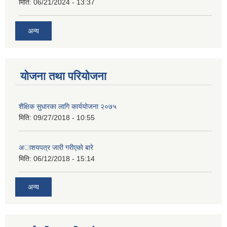
मिति:
06/21/2024 - 13:37
अन्य
योजना तथा परियोजना
शैक्षिक सुधारका लागि कार्ययोजना २०७५
मिति:
09/27/2018 - 10:55
अाशयपत्र जारी गरीएकाे बारे
मिति:
06/12/2018 - 15:14
अन्य