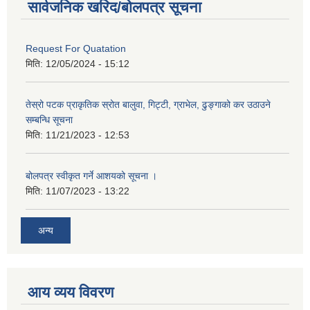
सार्वजनिक खरिद/बोलपत्र सूचना
Request For Quatation
मिति:
12/05/2024 - 15:12
तेस्रो पटक प्राकृतिक स्रोत बालुवा, गिट्टी, ग्राभेल, ढुङ्गाको कर उठाउने
सम्बन्धि सूचना
मिति:
11/21/2023 - 12:53
बोलपत्र स्वीकृत गर्ने आशयको सूचना ।
मिति:
11/07/2023 - 13:22
अन्य
आय व्यय विवरण