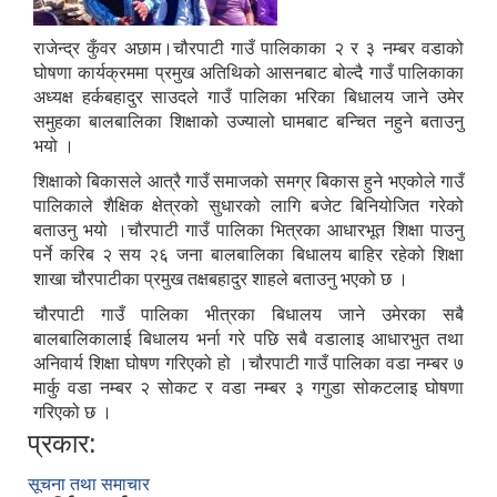
राजेन्द्र कुँवर अछाम।चौरपाटी गाउँ पालिकाका २ र ३ नम्बर वडाको
घोषणा कार्यक्रममा प्रमुख अतिथिको आसनबाट बोल्दै गाउँ पालिकाका
अध्यक्ष हर्कबहादुर साउदले गाउँ पालिका भरिका बिधालय जाने उमेर
समुहका बालबालिका शिक्षाको उज्यालो घामबाट बन्चित नहुने बताउनु
भयो ।
शिक्षाको बिकासले आत्रै गाउँ समाजको समग्र बिकास हुने भएकोले गाउँ
पालिकाले शैक्षिक क्षेत्रको सुधारको लागि बजेट बिनियोजित गरेको
बताउनु भयो ।चौरपाटी गाउँ पालिका भित्रका आधारभूत शिक्षा पाउनु
पर्ने करिब २ सय २६ जना बालबालिका बिधालय बाहिर रहेको शिक्षा
शाखा चौरपाटीका प्रमुख तक्षबहादुर शाहले बताउनु भएको छ ।
चौरपाटी गाउँ पालिका भीत्रका बिधालय जाने उमेरका सबै
बालबालिकालाई बिधालय भर्ना गरे पछि सबै वडालाइ आधारभुत तथा
अनिवार्य शिक्षा घोषण गरिएको हो ।चौरपाटी गाउँ पालिका वडा नम्बर ७
मार्कु वडा नम्बर २ सोकट र वडा नम्बर ३ गगुडा सोकटलाइ घोषणा
गरिएको छ ।
प्रकार:
सूचना तथा समाचार