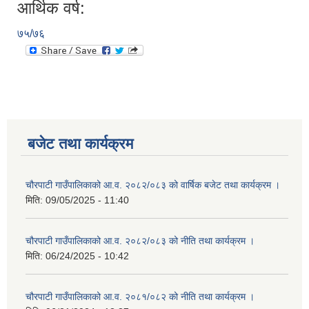
आर्थिक वर्ष:
७५/७६
बजेट तथा कार्यक्रम
चौरपाटी गाउँपालिकाको आ.व. २०८२/०८३ को वार्षिक बजेट तथा कार्यक्रम ।
मिति:
09/05/2025 - 11:40
चौरपाटी गाउँपालिकाको आ.व. २०८२/०८३ को नीति तथा कार्यक्रम ।
मिति:
06/24/2025 - 10:42
चौरपाटी गाउँपालिकाको आ.व. २०८१/०८२ को नीति तथा कार्यक्रम ।