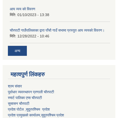
आय व्यय को विवरण
मिति:
01/10/2023 - 13:38
चाैरपाटी गाउँपालिकाका द्वारा पाँचाै गाउँ सभामा प्रस्तुत आय व्ययकाे विवरण।
मिति:
12/28/2022 - 10:46
अन्य
महत्वपुर्ण लि‌ंकहरु
श्रम संसार
पूर्वाधार व्यवस्थापन प्रणाली चाैरपाटी
स्मार्ट पालिका एप्स चाैरपाटी
सुसासन चाैरपाटी
प्रदेश पोर्टल ,सुदूरपश्चिम प्रदेश
प्रदेश प्रमुखको कार्यालय,
सुदूरपश्चिम
प्रदेश