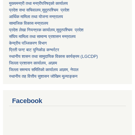
मुख्यमन्त्री तथा मन्त्रीपरिषद्को कार्यालय
प्रदेश सभा सचिवालय,
सुदूरपश्चिम प्रदेश
आर्थिक मामिला तथा योजना मन्त्रालय
सामाजिक विकास मन्त्रालय
प्रदेश लेखा नियन्त्रक कार्यालय,
सुदूरपश्चिम प्रदेश
संघिय मामिला तथा सामान्य प्रशासन मन्त्रालय
केन्द्रीय पञ्जिकरण विभाग
प्रिती फन्ट बाट युनिकोड कन्भर्रटर
स्थानीय शासन तथा सामुदायिक विकास कार्यक्रम (LGCDP)
जिल्ला प्रशासन कार्यालय, अछाम
जिल्ला समन्वय समितिको कार्यालय अछाम, नेपाल
स्थानीय तह वित्तीय सुशासन जोखिम मूल्याङ्कन
Facebook