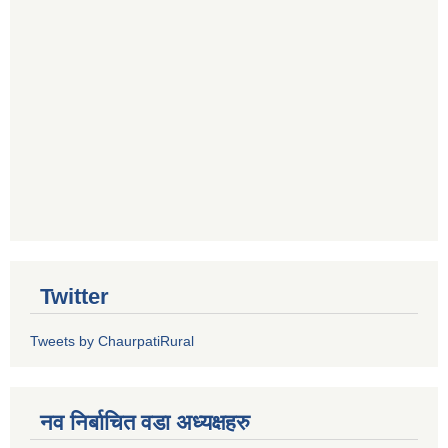
Twitter
Tweets by ChaurpatiRural
नव निर्बाचित वडा अध्यक्षहरु