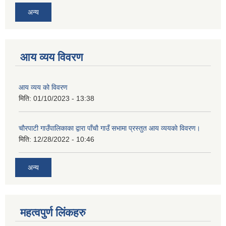
अन्य
आय व्यय विवरण
आय व्यय को विवरण
मिति:
01/10/2023 - 13:38
चाैरपाटी गाउँपालिकाका द्वारा पाँचाै गाउँ सभामा प्रस्तुत आय व्ययकाे विवरण।
मिति:
12/28/2022 - 10:46
अन्य
महत्वपुर्ण लि‌ंकहरु