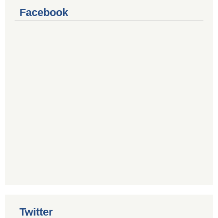
Facebook
Twitter