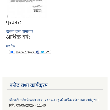
प्रकार:
सूचना तथा समाचार
आर्थिक वर्ष:
७७/७८
बजेट तथा कार्यक्रम
चौरपाटी गाउँपालिकाको आ.व. २०८२/०८३ को वार्षिक बजेट तथा कार्यक्रम ।
मिति:
09/05/2025 - 11:40