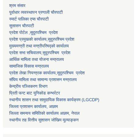
श्रम संसार
पूर्वाधार व्यवस्थापन प्रणाली चाैरपाटी
स्मार्ट पालिका एप्स चाैरपाटी
सुसासन चाैरपाटी
प्रदेश पोर्टल ,सुदूरपश्चिम प्रदेश
प्रदेश प्रमुखको कार्यालय,
सुदूरपश्चिम
प्रदेश
मुख्यमन्त्री तथा मन्त्रीपरिषद्को कार्यालय
प्रदेश सभा सचिवालय,
सुदूरपश्चिम प्रदेश
आर्थिक मामिला तथा योजना मन्त्रालय
सामाजिक विकास मन्त्रालय
प्रदेश लेखा नियन्त्रक कार्यालय,
सुदूरपश्चिम प्रदेश
संघिय मामिला तथा सामान्य प्रशासन मन्त्रालय
केन्द्रीय पञ्जिकरण विभाग
प्रिती फन्ट बाट युनिकोड कन्भर्रटर
स्थानीय शासन तथा सामुदायिक विकास कार्यक्रम (LGCDP)
जिल्ला प्रशासन कार्यालय, अछाम
जिल्ला समन्वय समितिको कार्यालय अछाम, नेपाल
स्थानीय तह वित्तीय सुशासन जोखिम मूल्याङ्कन