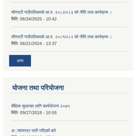
चौरपाटी गाउँपालिकाको आ.व. २०८२/०८३ को नीति तथा कार्यक्रम ।
मिति:
06/24/2025 - 10:42
चौरपाटी गाउँपालिकाको आ.व. २०८१/०८२ को नीति तथा कार्यक्रम ।
मिति:
06/21/2024 - 13:37
अन्य
योजना तथा परियोजना
शैक्षिक सुधारका लागि कार्ययोजना २०७५
मिति:
09/27/2018 - 10:55
अाशयपत्र जारी गरीएकाे बारे