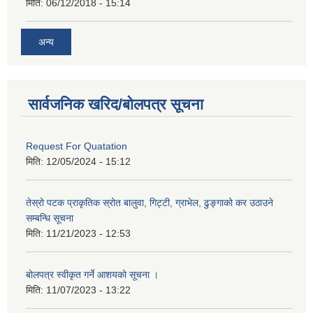
मिति:
06/12/2018 - 15:14
अन्य
सार्वजनिक खरिद/बोलपत्र सूचना
Request For Quatation
मिति:
12/05/2024 - 15:12
तेस्रो पटक प्राकृतिक स्रोत बालुवा, गिट्टी, ग्राभेल, ढुङ्गाको कर उठाउने
सम्बन्धि सूचना
मिति:
11/21/2023 - 12:53
बोलपत्र स्वीकृत गर्ने आशयको सूचना ।
मिति:
11/07/2023 - 13:22