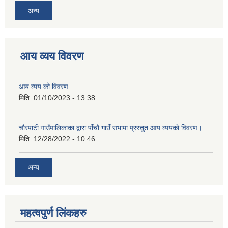
अन्य
आय व्यय विवरण
आय व्यय को विवरण
मिति:
01/10/2023 - 13:38
चाैरपाटी गाउँपालिकाका द्वारा पाँचाै गाउँ सभामा प्रस्तुत आय व्ययकाे विवरण।
मिति:
12/28/2022 - 10:46
अन्य
महत्वपुर्ण लि‌ंकहरु