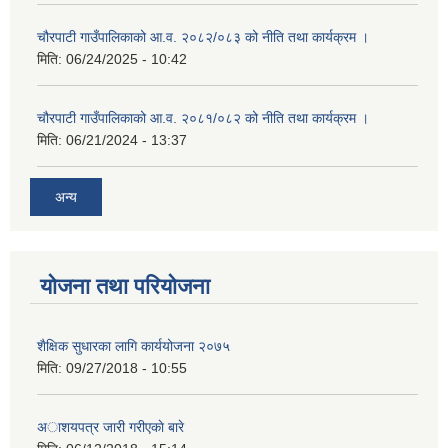
चौरपाटी गाउँपालिकाको आ.व. २०८२/०८३ को नीति तथा कार्यक्रम ।
मिति:
06/24/2025 - 10:42
चौरपाटी गाउँपालिकाको आ.व. २०८१/०८२ को नीति तथा कार्यक्रम ।
मिति:
06/21/2024 - 13:37
अन्य
योजना तथा परियोजना
शैक्षिक सुधारका लागि कार्ययोजना २०७५
मिति:
09/27/2018 - 10:55
अाशयपत्र जारी गरीएकाे बारे