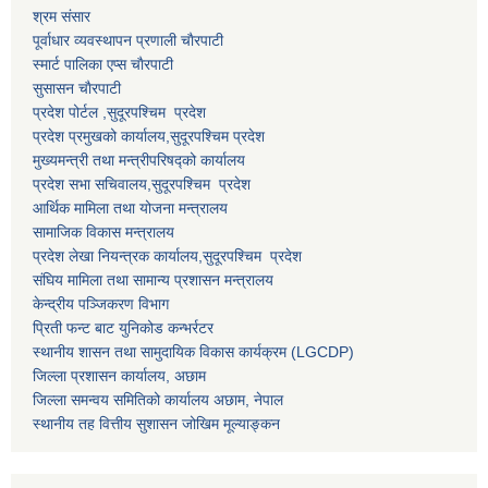
श्रम संसार
पूर्वाधार व्यवस्थापन प्रणाली चाैरपाटी
स्मार्ट पालिका एप्स चाैरपाटी
सुसासन चाैरपाटी
प्रदेश पोर्टल ,सुदूरपश्चिम प्रदेश
प्रदेश प्रमुखको कार्यालय,
सुदूरपश्चिम
प्रदेश
मुख्यमन्त्री तथा मन्त्रीपरिषद्को कार्यालय
प्रदेश सभा सचिवालय,
सुदूरपश्चिम प्रदेश
आर्थिक मामिला तथा योजना मन्त्रालय
सामाजिक विकास मन्त्रालय
प्रदेश लेखा नियन्त्रक कार्यालय,
सुदूरपश्चिम प्रदेश
संघिय मामिला तथा सामान्य प्रशासन मन्त्रालय
केन्द्रीय पञ्जिकरण विभाग
प्रिती फन्ट बाट युनिकोड कन्भर्रटर
स्थानीय शासन तथा सामुदायिक विकास कार्यक्रम (LGCDP)
जिल्ला प्रशासन कार्यालय, अछाम
जिल्ला समन्वय समितिको कार्यालय अछाम, नेपाल
स्थानीय तह वित्तीय सुशासन जोखिम मूल्याङ्कन