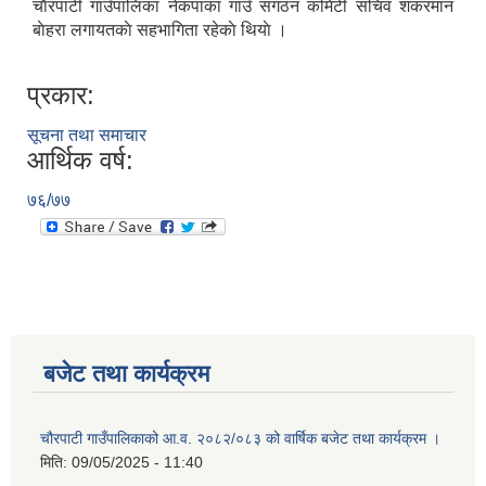
चाैरपाटी गाउँपालिका नेकपाका गाउँ संगठन कमिटी सचिव शंकरमान
बाेहरा लगायतकाे सहभागिता रहेकाे थियाे ।
प्रकार:
सूचना तथा समाचार
आर्थिक वर्ष:
७६/७७
बजेट तथा कार्यक्रम
चौरपाटी गाउँपालिकाको आ.व. २०८२/०८३ को वार्षिक बजेट तथा कार्यक्रम ।
मिति:
09/05/2025 - 11:40