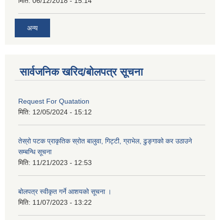
मिति:
06/12/2018 - 15:14
अन्य
सार्वजनिक खरिद/बोलपत्र सूचना
Request For Quatation
मिति:
12/05/2024 - 15:12
तेस्रो पटक प्राकृतिक स्रोत बालुवा, गिट्टी, ग्राभेल, ढुङ्गाको कर उठाउने
सम्बन्धि सूचना
मिति:
11/21/2023 - 12:53
बोलपत्र स्वीकृत गर्ने आशयको सूचना ।
मिति:
11/07/2023 - 13:22