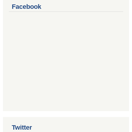
Facebook
Twitter