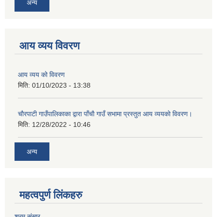
अन्य
आय व्यय विवरण
आय व्यय को विवरण
मिति:
01/10/2023 - 13:38
चाैरपाटी गाउँपालिकाका द्वारा पाँचाै गाउँ सभामा प्रस्तुत आय व्ययकाे विवरण।
मिति:
12/28/2022 - 10:46
अन्य
महत्वपुर्ण लि‌ंकहरु
श्रम संसार