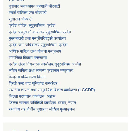
पूर्वाधार व्यवस्थापन प्रणाली चाैरपाटी
स्मार्ट पालिका एप्स चाैरपाटी
सुसासन चाैरपाटी
प्रदेश पोर्टल ,सुदूरपश्चिम प्रदेश
प्रदेश प्रमुखको कार्यालय,
सुदूरपश्चिम
प्रदेश
मुख्यमन्त्री तथा मन्त्रीपरिषद्को कार्यालय
प्रदेश सभा सचिवालय,
सुदूरपश्चिम प्रदेश
आर्थिक मामिला तथा योजना मन्त्रालय
सामाजिक विकास मन्त्रालय
प्रदेश लेखा नियन्त्रक कार्यालय,
सुदूरपश्चिम प्रदेश
संघिय मामिला तथा सामान्य प्रशासन मन्त्रालय
केन्द्रीय पञ्जिकरण विभाग
प्रिती फन्ट बाट युनिकोड कन्भर्रटर
स्थानीय शासन तथा सामुदायिक विकास कार्यक्रम (LGCDP)
जिल्ला प्रशासन कार्यालय, अछाम
जिल्ला समन्वय समितिको कार्यालय अछाम, नेपाल
स्थानीय तह वित्तीय सुशासन जोखिम मूल्याङ्कन