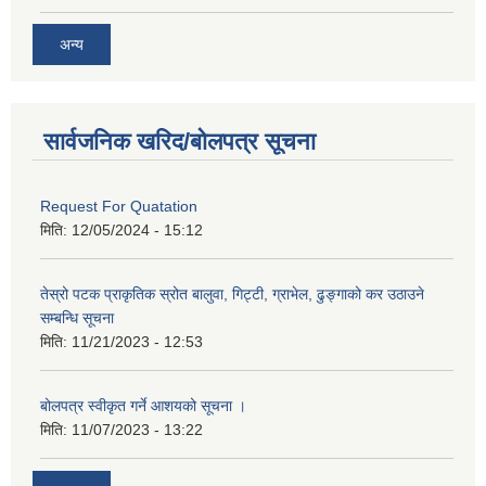
अन्य
सार्वजनिक खरिद/बोलपत्र सूचना
Request For Quatation
मिति:
12/05/2024 - 15:12
तेस्रो पटक प्राकृतिक स्रोत बालुवा, गिट्टी, ग्राभेल, ढुङ्गाको कर उठाउने
सम्बन्धि सूचना
मिति:
11/21/2023 - 12:53
बोलपत्र स्वीकृत गर्ने आशयको सूचना ।
मिति:
11/07/2023 - 13:22