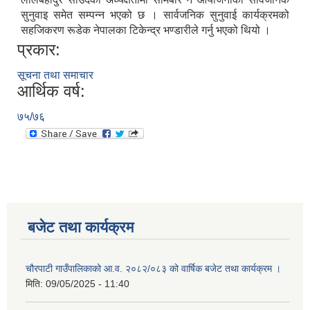
सुनुवाइ समेत सम्पन्न भएको छ । सार्वजनिक सुनुवाई कार्यक्रमको
सहजिकरण रूडेक नेपालका टिकेन्द्र भण्डारीले गर्नु भएको थियो ।
प्रकार:
सूचना तथा समाचार
आर्थिक वर्ष:
७५/७६
बजेट तथा कार्यक्रम
चौरपाटी गाउँपालिकाको आ.व. २०८२/०८३ को वार्षिक बजेट तथा कार्यक्रम ।
मिति:
09/05/2025 - 11:40