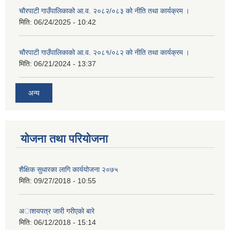
चौरपाटी गाउँपालिकाको आ.व. २०८२/०८३ को नीति तथा कार्यक्रम ।
मिति:
06/24/2025 - 10:42
चौरपाटी गाउँपालिकाको आ.व. २०८१/०८२ को नीति तथा कार्यक्रम ।
मिति:
06/21/2024 - 13:37
अन्य
योजना तथा परियोजना
शैक्षिक सुधारका लागि कार्ययोजना २०७५
मिति:
09/27/2018 - 10:55
अाशयपत्र जारी गरीएकाे बारे
मिति:
06/12/2018 - 15:14