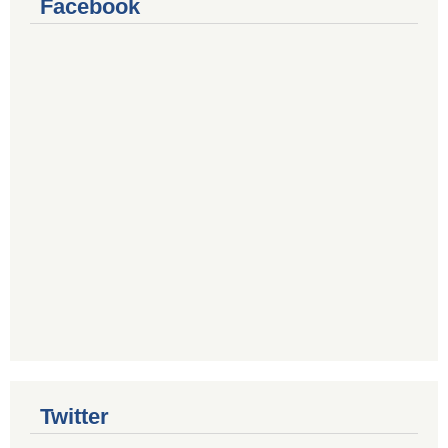
Facebook
Twitter