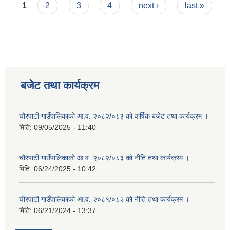
Pages
1
2
3
4
next ›
last »
बजेट तथा कार्यक्रम
चौरपाटी गाउँपालिकाको आ.व. २०८२/०८३ को वार्षिक बजेट तथा कार्यक्रम ।
मिति:
09/05/2025 - 11:40
चौरपाटी गाउँपालिकाको आ.व. २०८२/०८३ को नीति तथा कार्यक्रम ।
मिति:
06/24/2025 - 10:42
चौरपाटी गाउँपालिकाको आ.व. २०८१/०८२ को नीति तथा कार्यक्रम ।
मिति:
06/21/2024 - 13:37