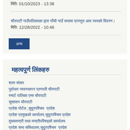
मिति:
01/10/2023 - 13:38
चाैरपाटी गाउँपालिकाका द्वारा पाँचाै गाउँ सभामा प्रस्तुत आय व्ययकाे विवरण।
मिति:
12/28/2022 - 10:46
अन्य
महत्वपुर्ण लि‌ंकहरु
श्रम संसार
पूर्वाधार व्यवस्थापन प्रणाली चाैरपाटी
स्मार्ट पालिका एप्स चाैरपाटी
सुसासन चाैरपाटी
प्रदेश पोर्टल ,सुदूरपश्चिम प्रदेश
प्रदेश प्रमुखको कार्यालय,
सुदूरपश्चिम
प्रदेश
मुख्यमन्त्री तथा मन्त्रीपरिषद्को कार्यालय
प्रदेश सभा सचिवालय,
सुदूरपश्चिम प्रदेश