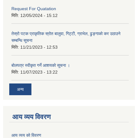
Request For Quatation
मिति:
12/05/2024 - 15:12
तेस्रो पटक प्राकृतिक स्रोत बालुवा, गिट्टी, ग्राभेल, ढुङ्गाको कर उठाउने
सम्बन्धि सूचना
मिति:
11/21/2023 - 12:53
बोलपत्र स्वीकृत गर्ने आशयको सूचना ।
मिति:
11/07/2023 - 13:22
अन्य
आय व्यय विवरण
आय व्यय को विवरण