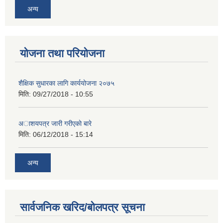
अन्य
योजना तथा परियोजना
शैक्षिक सुधारका लागि कार्ययोजना २०७५
मिति:
09/27/2018 - 10:55
अाशयपत्र जारी गरीएकाे बारे
मिति:
06/12/2018 - 15:14
अन्य
सार्वजनिक खरिद/बोलपत्र सूचना