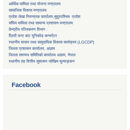
आर्थिक मामिला तथा योजना मन्त्रालय
सामाजिक विकास मन्त्रालय
प्रदेश लेखा नियन्त्रक कार्यालय,
सुदूरपश्चिम प्रदेश
संघिय मामिला तथा सामान्य प्रशासन मन्त्रालय
केन्द्रीय पञ्जिकरण विभाग
प्रिती फन्ट बाट युनिकोड कन्भर्रटर
स्थानीय शासन तथा सामुदायिक विकास कार्यक्रम (LGCDP)
जिल्ला प्रशासन कार्यालय, अछाम
जिल्ला समन्वय समितिको कार्यालय अछाम, नेपाल
स्थानीय तह वित्तीय सुशासन जोखिम मूल्याङ्कन
Facebook