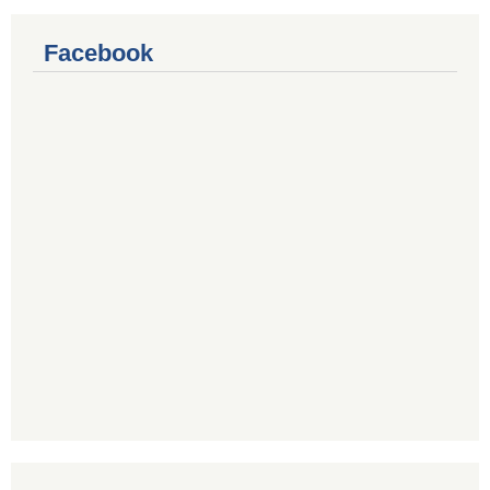
Facebook