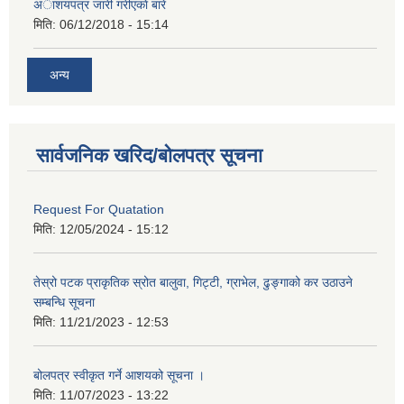
अाशयपत्र जारी गरीएकाे बारे
मिति:
06/12/2018 - 15:14
अन्य
सार्वजनिक खरिद/बोलपत्र सूचना
Request For Quatation
मिति:
12/05/2024 - 15:12
तेस्रो पटक प्राकृतिक स्रोत बालुवा, गिट्टी, ग्राभेल, ढुङ्गाको कर उठाउने
सम्बन्धि सूचना
मिति:
11/21/2023 - 12:53
बोलपत्र स्वीकृत गर्ने आशयको सूचना ।
मिति:
11/07/2023 - 13:22