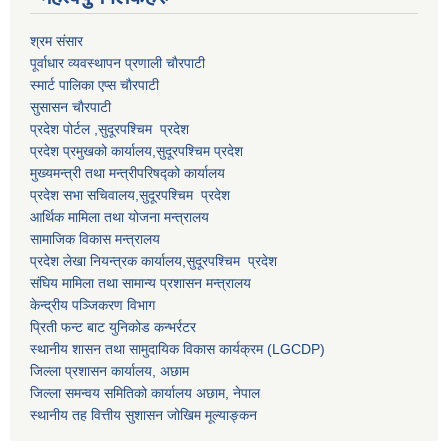
श्रम संसार
पूर्वाधार व्यवस्थापन प्रणाली चाैरपाटी
स्मार्ट पालिका एप्स चाैरपाटी
सुसासन चाैरपाटी
प्रदेश पोर्टल ,सुदूरपश्चिम प्रदेश
प्रदेश प्रमुखको कार्यालय,
सुदूरपश्चिम
प्रदेश
मुख्यमन्त्री तथा मन्त्रीपरिषद्को कार्यालय
प्रदेश सभा सचिवालय,
सुदूरपश्चिम प्रदेश
आर्थिक मामिला तथा योजना मन्त्रालय
सामाजिक विकास मन्त्रालय
प्रदेश लेखा नियन्त्रक कार्यालय,
सुदूरपश्चिम प्रदेश
संघिय मामिला तथा सामान्य प्रशासन मन्त्रालय
केन्द्रीय पञ्जिकरण विभाग
प्रिती फन्ट बाट युनिकोड कन्भर्रटर
स्थानीय शासन तथा सामुदायिक विकास कार्यक्रम (LGCDP)
जिल्ला प्रशासन कार्यालय, अछाम
जिल्ला समन्वय समितिको कार्यालय अछाम, नेपाल
स्थानीय तह वित्तीय सुशासन जोखिम मूल्याङ्कन