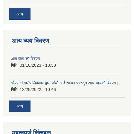
अन्य
आय व्यय विवरण
आय व्यय को विवरण
मिति:
01/10/2023 - 13:38
चाैरपाटी गाउँपालिकाका द्वारा पाँचाै गाउँ सभामा प्रस्तुत आय व्ययकाे विवरण।
मिति:
12/28/2022 - 10:46
अन्य
महत्वपुर्ण लि‌ंकहरु