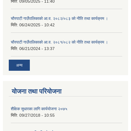
मिति:
09/05/2025 - 11:40
चौरपाटी गाउँपालिकाको आ.व. २०८२/०८३ को नीति तथा कार्यक्रम ।
मिति:
06/24/2025 - 10:42
चौरपाटी गाउँपालिकाको आ.व. २०८१/०८२ को नीति तथा कार्यक्रम ।
मिति:
06/21/2024 - 13:37
अन्य
योजना तथा परियोजना
शैक्षिक सुधारका लागि कार्ययोजना २०७५
मिति:
09/27/2018 - 10:55