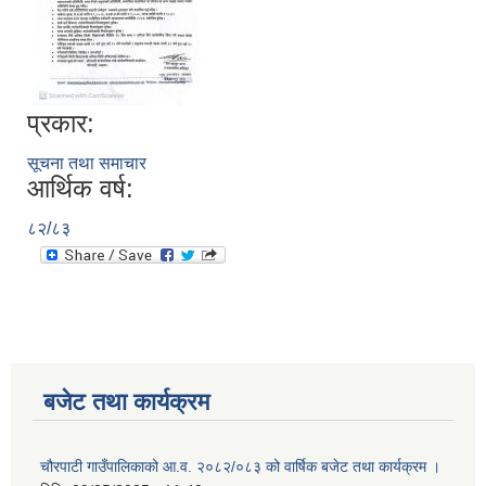
प्रकार:
सूचना तथा समाचार
आर्थिक वर्ष:
८२/८३
बजेट तथा कार्यक्रम
चौरपाटी गाउँपालिकाको आ.व. २०८२/०८३ को वार्षिक बजेट तथा कार्यक्रम ।