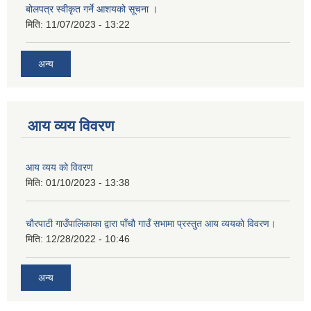
बोलपत्र स्वीकृत गर्ने आशयको सूचना ।
मिति:
11/07/2023 - 13:22
अन्य
आय व्यय विवरण
आय व्यय को विवरण
मिति:
01/10/2023 - 13:38
चाैरपाटी गाउँपालिकाका द्वारा पाँचाै गाउँ सभामा प्रस्तुत आय व्ययकाे विवरण।
मिति:
12/28/2022 - 10:46
अन्य