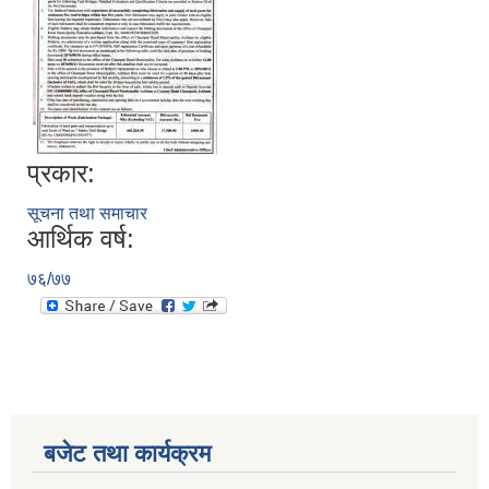
प्रकार:
सूचना तथा समाचार
आर्थिक वर्ष:
७६/७७
बजेट तथा कार्यक्रम