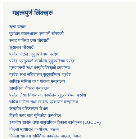
महत्वपुर्ण लि‌ंकहरु
श्रम संसार
पूर्वाधार व्यवस्थापन प्रणाली चाैरपाटी
स्मार्ट पालिका एप्स चाैरपाटी
सुसासन चाैरपाटी
प्रदेश पोर्टल ,सुदूरपश्चिम प्रदेश
प्रदेश प्रमुखको कार्यालय,
सुदूरपश्चिम
प्रदेश
मुख्यमन्त्री तथा मन्त्रीपरिषद्को कार्यालय
प्रदेश सभा सचिवालय,
सुदूरपश्चिम प्रदेश
आर्थिक मामिला तथा योजना मन्त्रालय
सामाजिक विकास मन्त्रालय
प्रदेश लेखा नियन्त्रक कार्यालय,
सुदूरपश्चिम प्रदेश
संघिय मामिला तथा सामान्य प्रशासन मन्त्रालय
केन्द्रीय पञ्जिकरण विभाग
प्रिती फन्ट बाट युनिकोड कन्भर्रटर
स्थानीय शासन तथा सामुदायिक विकास कार्यक्रम (LGCDP)
जिल्ला प्रशासन कार्यालय, अछाम
जिल्ला समन्वय समितिको कार्यालय अछाम, नेपाल