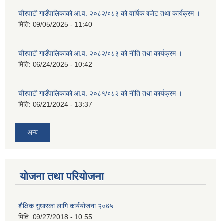
चौरपाटी गाउँपालिकाको आ.व. २०८२/०८३ को वार्षिक बजेट तथा कार्यक्रम ।
मिति:
09/05/2025 - 11:40
चौरपाटी गाउँपालिकाको आ.व. २०८२/०८३ को नीति तथा कार्यक्रम ।
मिति:
06/24/2025 - 10:42
चौरपाटी गाउँपालिकाको आ.व. २०८१/०८२ को नीति तथा कार्यक्रम ।
मिति:
06/21/2024 - 13:37
अन्य
योजना तथा परियोजना
शैक्षिक सुधारका लागि कार्ययोजना २०७५
मिति:
09/27/2018 - 10:55