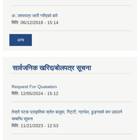
अाशयपत्र जारी गरीएकाे बारे
मिति:
06/12/2018 - 15:14
अन्य
सार्वजनिक खरिद/बोलपत्र सूचना
Request For Quatation
मिति:
12/05/2024 - 15:12
तेस्रो पटक प्राकृतिक स्रोत बालुवा, गिट्टी, ग्राभेल, ढुङ्गाको कर उठाउने
सम्बन्धि सूचना
मिति:
11/21/2023 - 12:53