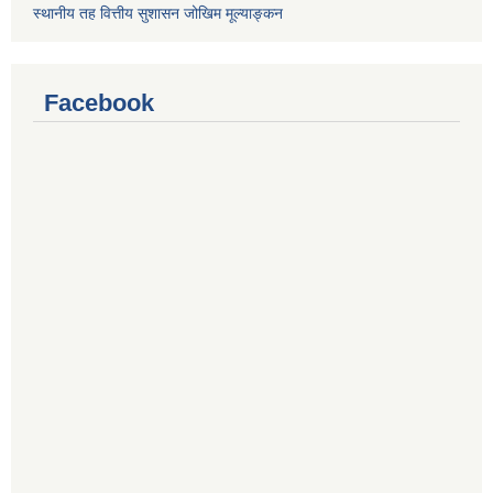
स्थानीय तह वित्तीय सुशासन जोखिम मूल्याङ्कन
Facebook