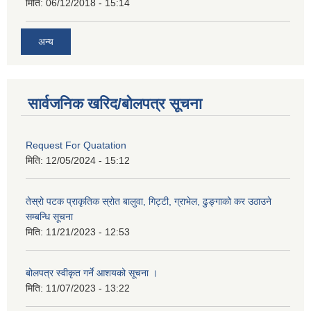
मिति:
06/12/2018 - 15:14
अन्य
सार्वजनिक खरिद/बोलपत्र सूचना
Request For Quatation
मिति:
12/05/2024 - 15:12
तेस्रो पटक प्राकृतिक स्रोत बालुवा, गिट्टी, ग्राभेल, ढुङ्गाको कर उठाउने
सम्बन्धि सूचना
मिति:
11/21/2023 - 12:53
बोलपत्र स्वीकृत गर्ने आशयको सूचना ।
मिति:
11/07/2023 - 13:22