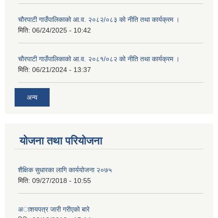
चौरपाटी गाउँपालिकाको आ.व. २०८२/०८३ को नीति तथा कार्यक्रम ।
मिति:
06/24/2025 - 10:42
चौरपाटी गाउँपालिकाको आ.व. २०८१/०८२ को नीति तथा कार्यक्रम ।
मिति:
06/21/2024 - 13:37
अन्य
योजना तथा परियोजना
शैक्षिक सुधारका लागि कार्ययोजना २०७५
मिति:
09/27/2018 - 10:55
अाशयपत्र जारी गरीएकाे बारे