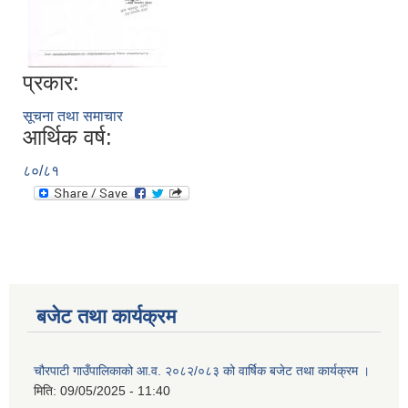
प्रकार:
सूचना तथा समाचार
आर्थिक वर्ष:
८०/८१
बजेट तथा कार्यक्रम
चौरपाटी गाउँपालिकाको आ.व. २०८२/०८३ को वार्षिक बजेट तथा कार्यक्रम ।
मिति:
09/05/2025 - 11:40