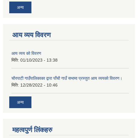
अन्य
आय व्यय विवरण
आय व्यय को विवरण
मिति:
01/10/2023 - 13:38
चाैरपाटी गाउँपालिकाका द्वारा पाँचाै गाउँ सभामा प्रस्तुत आय व्ययकाे विवरण।
मिति:
12/28/2022 - 10:46
अन्य
महत्वपुर्ण लि‌ंकहरु