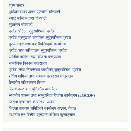
श्रम संसार
पूर्वाधार व्यवस्थापन प्रणाली चाैरपाटी
स्मार्ट पालिका एप्स चाैरपाटी
सुसासन चाैरपाटी
प्रदेश पोर्टल ,सुदूरपश्चिम प्रदेश
प्रदेश प्रमुखको कार्यालय,
सुदूरपश्चिम
प्रदेश
मुख्यमन्त्री तथा मन्त्रीपरिषद्को कार्यालय
प्रदेश सभा सचिवालय,
सुदूरपश्चिम प्रदेश
आर्थिक मामिला तथा योजना मन्त्रालय
सामाजिक विकास मन्त्रालय
प्रदेश लेखा नियन्त्रक कार्यालय,
सुदूरपश्चिम प्रदेश
संघिय मामिला तथा सामान्य प्रशासन मन्त्रालय
केन्द्रीय पञ्जिकरण विभाग
प्रिती फन्ट बाट युनिकोड कन्भर्रटर
स्थानीय शासन तथा सामुदायिक विकास कार्यक्रम (LGCDP)
जिल्ला प्रशासन कार्यालय, अछाम
जिल्ला समन्वय समितिको कार्यालय अछाम, नेपाल
स्थानीय तह वित्तीय सुशासन जोखिम मूल्याङ्कन