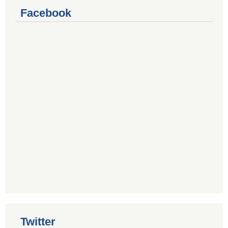
Facebook
Twitter