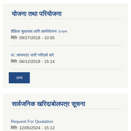
योजना तथा परियोजना
शैक्षिक सुधारका लागि कार्ययोजना २०७५
मिति:
09/27/2018 - 10:55
अाशयपत्र जारी गरीएकाे बारे
मिति:
06/12/2018 - 15:14
अन्य
सार्वजनिक खरिद/बोलपत्र सूचना
Request For Quatation
मिति:
12/05/2024 - 15:12