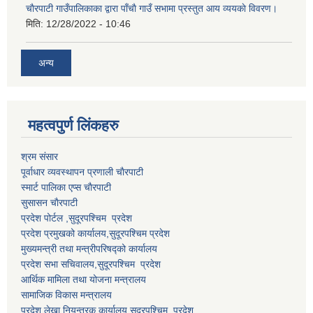
चाैरपाटी गाउँपालिकाका द्वारा पाँचाै गाउँ सभामा प्रस्तुत आय व्ययकाे विवरण।
मिति:
12/28/2022 - 10:46
अन्य
महत्वपुर्ण लि‌ंकहरु
श्रम संसार
पूर्वाधार व्यवस्थापन प्रणाली चाैरपाटी
स्मार्ट पालिका एप्स चाैरपाटी
सुसासन चाैरपाटी
प्रदेश पोर्टल ,सुदूरपश्चिम प्रदेश
प्रदेश प्रमुखको कार्यालय,
सुदूरपश्चिम
प्रदेश
मुख्यमन्त्री तथा मन्त्रीपरिषद्को कार्यालय
प्रदेश सभा सचिवालय,
सुदूरपश्चिम प्रदेश
आर्थिक मामिला तथा योजना मन्त्रालय
सामाजिक विकास मन्त्रालय
प्रदेश लेखा नियन्त्रक कार्यालय,
सुदूरपश्चिम प्रदेश