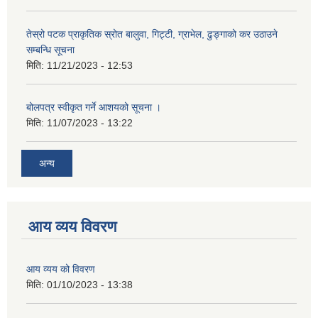
तेस्रो पटक प्राकृतिक स्रोत बालुवा, गिट्टी, ग्राभेल, ढुङ्गाको कर उठाउने
सम्बन्धि सूचना
मिति:
11/21/2023 - 12:53
बोलपत्र स्वीकृत गर्ने आशयको सूचना ।
मिति:
11/07/2023 - 13:22
अन्य
आय व्यय विवरण
आय व्यय को विवरण
मिति:
01/10/2023 - 13:38