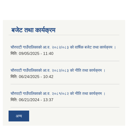
बजेट तथा कार्यक्रम
चौरपाटी गाउँपालिकाको आ.व. २०८२/०८३ को वार्षिक बजेट तथा कार्यक्रम ।
मिति:
09/05/2025 - 11:40
चौरपाटी गाउँपालिकाको आ.व. २०८२/०८३ को नीति तथा कार्यक्रम ।
मिति:
06/24/2025 - 10:42
चौरपाटी गाउँपालिकाको आ.व. २०८१/०८२ को नीति तथा कार्यक्रम ।
मिति:
06/21/2024 - 13:37
अन्य