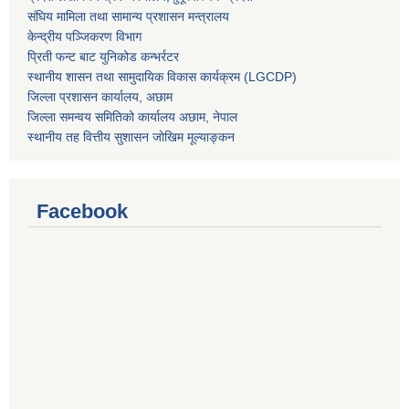
संघिय मामिला तथा सामान्य प्रशासन मन्त्रालय
केन्द्रीय पञ्जिकरण विभाग
प्रिती फन्ट बाट युनिकोड कन्भर्रटर
स्थानीय शासन तथा सामुदायिक विकास कार्यक्रम (LGCDP)
जिल्ला प्रशासन कार्यालय, अछाम
जिल्ला समन्वय समितिको कार्यालय अछाम, नेपाल
स्थानीय तह वित्तीय सुशासन जोखिम मूल्याङ्कन
Facebook