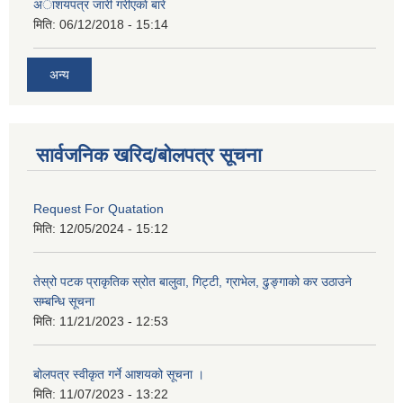
अाशयपत्र जारी गरीएकाे बारे
मिति:
06/12/2018 - 15:14
अन्य
सार्वजनिक खरिद/बोलपत्र सूचना
Request For Quatation
मिति:
12/05/2024 - 15:12
तेस्रो पटक प्राकृतिक स्रोत बालुवा, गिट्टी, ग्राभेल, ढुङ्गाको कर उठाउने
सम्बन्धि सूचना
मिति:
11/21/2023 - 12:53
बोलपत्र स्वीकृत गर्ने आशयको सूचना ।
मिति:
11/07/2023 - 13:22