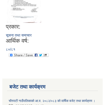
प्रकार:
सूचना तथा समाचार
आर्थिक वर्ष:
८०/८१
बजेट तथा कार्यक्रम
चौरपाटी गाउँपालिकाको आ.व. २०८२/०८३ को वार्षिक बजेट तथा कार्यक्रम ।