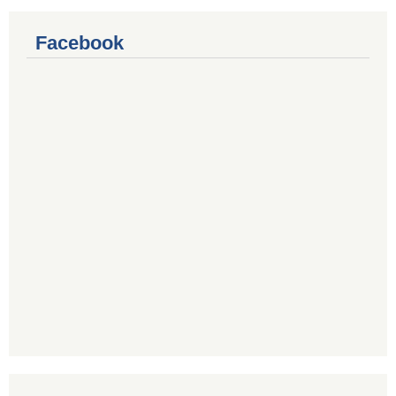
Facebook