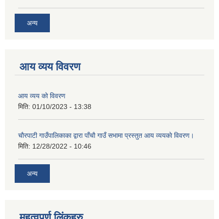
अन्य
आय व्यय विवरण
आय व्यय को विवरण
मिति:
01/10/2023 - 13:38
चाैरपाटी गाउँपालिकाका द्वारा पाँचाै गाउँ सभामा प्रस्तुत आय व्ययकाे विवरण।
मिति:
12/28/2022 - 10:46
अन्य
महत्वपुर्ण लि‌ंकहरु