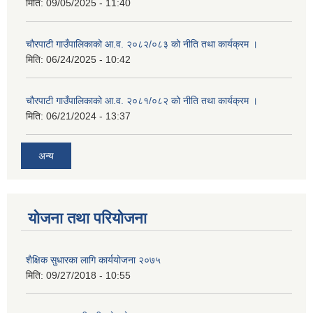
मिति:
09/05/2025 - 11:40
चौरपाटी गाउँपालिकाको आ.व. २०८२/०८३ को नीति तथा कार्यक्रम ।
मिति:
06/24/2025 - 10:42
चौरपाटी गाउँपालिकाको आ.व. २०८१/०८२ को नीति तथा कार्यक्रम ।
मिति:
06/21/2024 - 13:37
अन्य
योजना तथा परियोजना
शैक्षिक सुधारका लागि कार्ययोजना २०७५
मिति:
09/27/2018 - 10:55