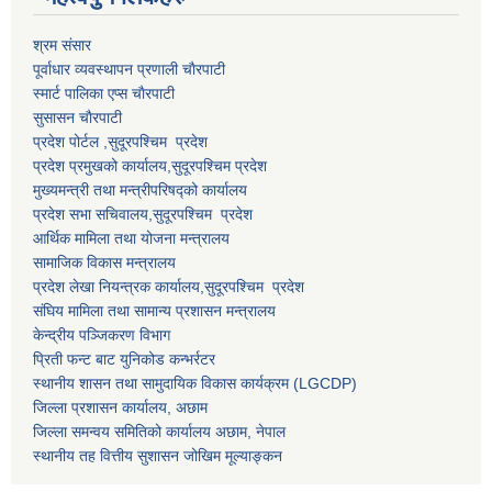
श्रम संसार
पूर्वाधार व्यवस्थापन प्रणाली चाैरपाटी
स्मार्ट पालिका एप्स चाैरपाटी
सुसासन चाैरपाटी
प्रदेश पोर्टल ,सुदूरपश्चिम प्रदेश
प्रदेश प्रमुखको कार्यालय,
सुदूरपश्चिम
प्रदेश
मुख्यमन्त्री तथा मन्त्रीपरिषद्को कार्यालय
प्रदेश सभा सचिवालय,
सुदूरपश्चिम प्रदेश
आर्थिक मामिला तथा योजना मन्त्रालय
सामाजिक विकास मन्त्रालय
प्रदेश लेखा नियन्त्रक कार्यालय,
सुदूरपश्चिम प्रदेश
संघिय मामिला तथा सामान्य प्रशासन मन्त्रालय
केन्द्रीय पञ्जिकरण विभाग
प्रिती फन्ट बाट युनिकोड कन्भर्रटर
स्थानीय शासन तथा सामुदायिक विकास कार्यक्रम (LGCDP)
जिल्ला प्रशासन कार्यालय, अछाम
जिल्ला समन्वय समितिको कार्यालय अछाम, नेपाल
स्थानीय तह वित्तीय सुशासन जोखिम मूल्याङ्कन