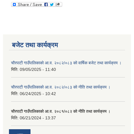
बजेट तथा कार्यक्रम
चौरपाटी गाउँपालिकाको आ.व. २०८२/०८३ को वार्षिक बजेट तथा कार्यक्रम ।
मिति:
09/05/2025 - 11:40
चौरपाटी गाउँपालिकाको आ.व. २०८२/०८३ को नीति तथा कार्यक्रम ।
मिति:
06/24/2025 - 10:42
चौरपाटी गाउँपालिकाको आ.व. २०८१/०८२ को नीति तथा कार्यक्रम ।
मिति:
06/21/2024 - 13:37