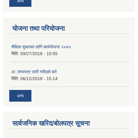
अन्य
योजना तथा परियोजना
शैक्षिक सुधारका लागि कार्ययोजना २०७५
मिति:
09/27/2018 - 10:55
अाशयपत्र जारी गरीएकाे बारे
मिति:
06/12/2018 - 15:14
अन्य
सार्वजनिक खरिद/बोलपत्र सूचना