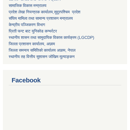
सामाजिक विकास मन्त्रालय
प्रदेश लेखा नियन्त्रक कार्यालय,
सुदूरपश्चिम प्रदेश
संघिय मामिला तथा सामान्य प्रशासन मन्त्रालय
केन्द्रीय पञ्जिकरण विभाग
प्रिती फन्ट बाट युनिकोड कन्भर्रटर
स्थानीय शासन तथा सामुदायिक विकास कार्यक्रम (LGCDP)
जिल्ला प्रशासन कार्यालय, अछाम
जिल्ला समन्वय समितिको कार्यालय अछाम, नेपाल
स्थानीय तह वित्तीय सुशासन जोखिम मूल्याङ्कन
Facebook