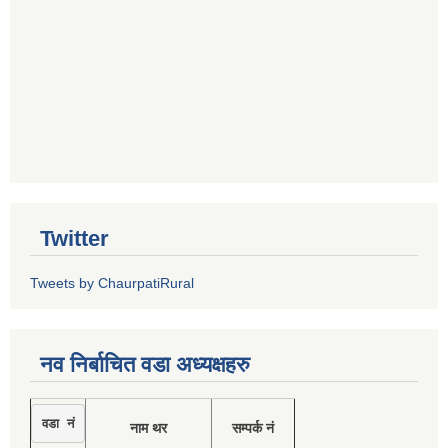
Twitter
Tweets by ChaurpatiRural
नव निर्बाचित वडा अध्यक्षहरु
वडा नं
नाम थर
सम्पर्क नं