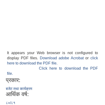
It appears your Web browser is not configured to
display PDF files.
Download adobe Acrobat
or
click
here to download the PDF file.
Click here to download the PDF
file.
प्रकार:
बजेट तथा कार्यक्रम
आर्थिक वर्ष:
८०/८१