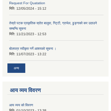
Request For Quatation
मिति:
12/05/2024 - 15:12
तेस्रो पटक प्राकृतिक स्रोत बालुवा, गिट्टी, ग्राभेल, ढुङ्गाको कर उठाउने
सम्बन्धि सूचना
मिति:
11/21/2023 - 12:53
बोलपत्र स्वीकृत गर्ने आशयको सूचना ।
मिति:
11/07/2023 - 13:22
अन्य
आय व्यय विवरण
आय व्यय को विवरण
मिति:
01/10/2023 - 13:38