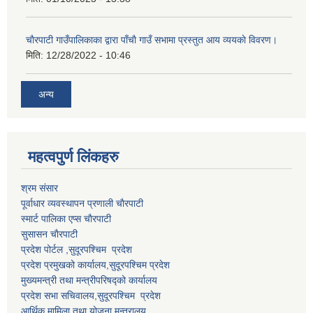
चाैरपाटी गाउँपालिकाका द्वारा पाँचाै गाउँ सभामा प्रस्तुत आय व्ययकाे विवरण।
मिति:
12/28/2022 - 10:46
अन्य
महत्वपुर्ण लि‌ंकहरु
श्रम संसार
पूर्वाधार व्यवस्थापन प्रणाली चाैरपाटी
स्मार्ट पालिका एप्स चाैरपाटी
सुसासन चाैरपाटी
प्रदेश पोर्टल ,सुदूरपश्चिम प्रदेश
प्रदेश प्रमुखको कार्यालय,
सुदूरपश्चिम
प्रदेश
मुख्यमन्त्री तथा मन्त्रीपरिषद्को कार्यालय
प्रदेश सभा सचिवालय,
सुदूरपश्चिम प्रदेश
आर्थिक मामिला तथा योजना मन्त्रालय