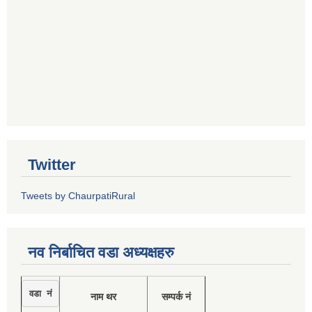
Twitter
Tweets by ChaurpatiRural
नव निर्बाचित वडा अध्यक्षहरु
वडा नं
नाम थर
सम्पर्क नं