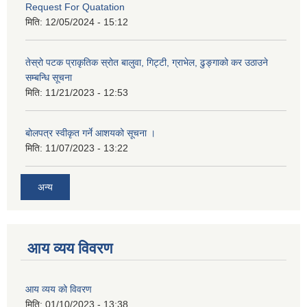
Request For Quatation
मिति:
12/05/2024 - 15:12
तेस्रो पटक प्राकृतिक स्रोत बालुवा, गिट्टी, ग्राभेल, ढुङ्गाको कर उठाउने
सम्बन्धि सूचना
मिति:
11/21/2023 - 12:53
बोलपत्र स्वीकृत गर्ने आशयको सूचना ।
मिति:
11/07/2023 - 13:22
अन्य
आय व्यय विवरण
आय व्यय को विवरण
मिति:
01/10/2023 - 13:38