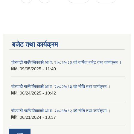
बजेट तथा कार्यक्रम
चौरपाटी गाउँपालिकाको आ.व. २०८२/०८३ को वार्षिक बजेट तथा कार्यक्रम ।
मिति:
09/05/2025 - 11:40
चौरपाटी गाउँपालिकाको आ.व. २०८२/०८३ को नीति तथा कार्यक्रम ।
मिति:
06/24/2025 - 10:42
चौरपाटी गाउँपालिकाको आ.व. २०८१/०८२ को नीति तथा कार्यक्रम ।
मिति:
06/21/2024 - 13:37