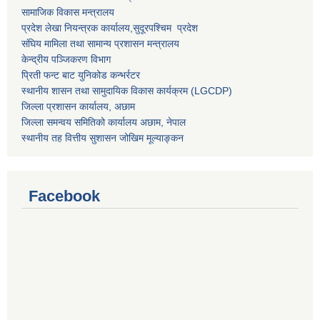
सामाजिक विकास मन्त्रालय
प्रदेश लेखा नियन्त्रक कार्यालय,
सुदूरपश्चिम प्रदेश
संघिय मामिला तथा सामान्य प्रशासन मन्त्रालय
केन्द्रीय पञ्जिकरण विभाग
प्रिती फन्ट बाट युनिकोड कन्भर्रटर
स्थानीय शासन तथा सामुदायिक विकास कार्यक्रम (LGCDP)
जिल्ला प्रशासन कार्यालय, अछाम
जिल्ला समन्वय समितिको कार्यालय अछाम, नेपाल
स्थानीय तह वित्तीय सुशासन जोखिम मूल्याङ्कन
Facebook