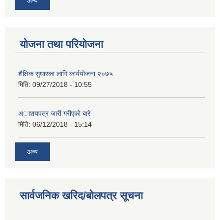
अन्य
योजना तथा परियोजना
शैक्षिक सुधारका लागि कार्ययोजना २०७५
मिति:
09/27/2018 - 10:55
अाशयपत्र जारी गरीएकाे बारे
मिति:
06/12/2018 - 15:14
अन्य
सार्वजनिक खरिद/बोलपत्र सूचना