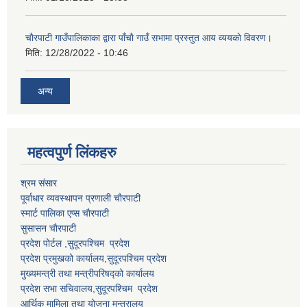
चाैरपाटी गाउँपालिकाका द्वारा पाँचाै गाउँ सभामा प्रस्तुत आय व्ययकाे विवरण।
मिति:
12/28/2022 - 10:46
अन्य
महत्वपुर्ण लि‌ंकहरु
श्रम संसार
पूर्वाधार व्यवस्थापन प्रणाली चाैरपाटी
स्मार्ट पालिका एप्स चाैरपाटी
सुसासन चाैरपाटी
प्रदेश पोर्टल ,सुदूरपश्चिम प्रदेश
प्रदेश प्रमुखको कार्यालय,
सुदूरपश्चिम
प्रदेश
मुख्यमन्त्री तथा मन्त्रीपरिषद्को कार्यालय
प्रदेश सभा सचिवालय,
सुदूरपश्चिम प्रदेश
आर्थिक मामिला तथा योजना मन्त्रालय