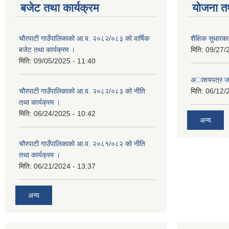
बजेट तथा कार्यक्रम
योजना त
चौरपाटी गाउँपालिकाको आ.व. २०८२/०८३ को वार्षिक
शैक्षिक सुधार
बजेट तथा कार्यक्रम ।
मिति:
09/27/
मिति:
09/05/2025 - 11:40
अाशयपत्र जारी
चौरपाटी गाउँपालिकाको आ.व. २०८२/०८३ को नीति
मिति:
06/12/
तथा कार्यक्रम ।
मिति:
06/24/2025 - 10:42
अन्य
चौरपाटी गाउँपालिकाको आ.व. २०८१/०८२ को नीति
तथा कार्यक्रम ।
मिति:
06/21/2024 - 13:37
अन्य