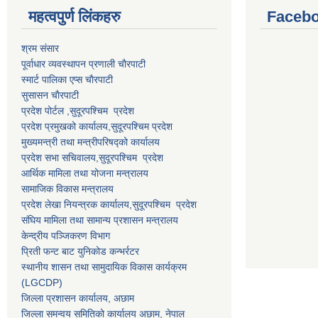
महत्वपुर्ण लि‌ंकहरु
Faceb
श्रम संसार
पूर्वाधार व्यवस्थापन प्रणाली चाैरपाटी
स्मार्ट पालिका एप्स चाैरपाटी
सुसासन चाैरपाटी
प्रदेश पोर्टल ,सुदूरपश्चिम प्रदेश
प्रदेश प्रमुखको कार्यालय,
सुदूरपश्चिम
प्रदेश
मुख्यमन्त्री तथा मन्त्रीपरिषद्को कार्यालय
प्रदेश सभा सचिवालय,
सुदूरपश्चिम प्रदेश
आर्थिक मामिला तथा योजना मन्त्रालय
सामाजिक विकास मन्त्रालय
प्रदेश लेखा नियन्त्रक कार्यालय,
सुदूरपश्चिम प्रदेश
संघिय मामिला तथा सामान्य प्रशासन मन्त्रालय
केन्द्रीय पञ्जिकरण विभाग
प्रिती फन्ट बाट युनिकोड कन्भर्रटर
स्थानीय शासन तथा सामुदायिक विकास कार्यक्रम
(LGCDP)
जिल्ला प्रशासन कार्यालय, अछाम
जिल्ला समन्वय समितिको कार्यालय अछाम, नेपाल