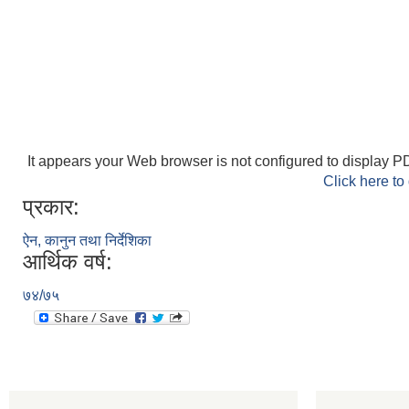
It appears your Web browser is not configured to display PD
Click here to
प्रकार:
ऐन, कानुन तथा निर्देशिका
आर्थिक वर्ष:
७४/७५