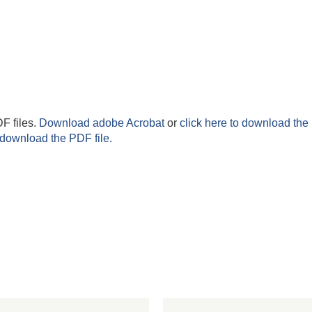
F files.
Download adobe Acrobat
or
click here to download the 
 download the PDF file.