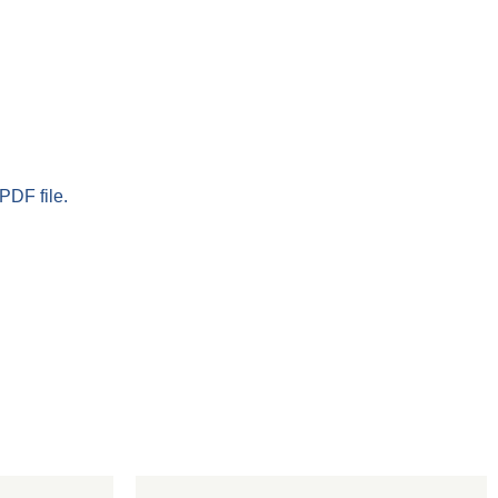
PDF file.