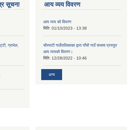
्र सूचना
आय व्यय विवरण
आय व्यय को विवरण
मिति:
01/10/2023 - 13:38
ट्टी, ग्राभेल,
चाैरपाटी गाउँपालिकाका द्वारा पाँचाै गाउँ सभामा प्रस्तुत
आय व्ययकाे विवरण।
मिति:
12/28/2022 - 10:46
अन्य
।