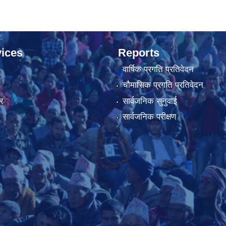
ices
Reports
वार्षिक प्रगति प्रतिवेदन
ा
चौमासिक प्रगति प्रतिवेदन
र
सार्वजनिक सुनुवाई
सार्वजनिक परीक्षण