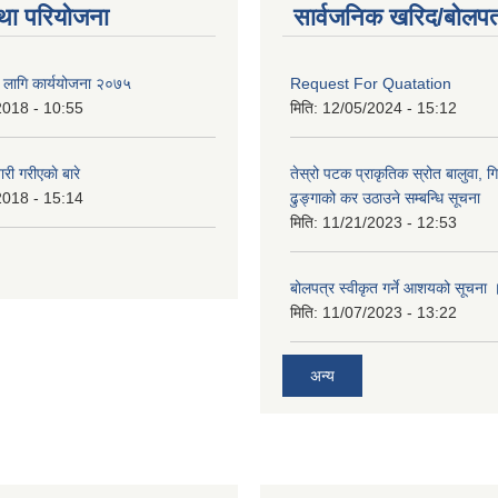
था परियोजना
सार्वजनिक खरिद/बोलपत
का लागि कार्ययोजना २०७५
Request For Quatation
2018 - 10:55
मिति:
12/05/2024 - 15:12
 गरीएकाे बारे
तेस्रो पटक प्राकृतिक स्रोत बालुवा, गि
2018 - 15:14
ढुङ्गाको कर उठाउने सम्बन्धि सूचना
मिति:
11/21/2023 - 12:53
बोलपत्र स्वीकृत गर्ने आशयको सूचना 
मिति:
11/07/2023 - 13:22
अन्य