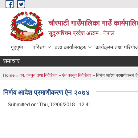
Skip to main content
चौरपाटी गाउँपालिका गाउँ कार्यपालि
सुदूरपश्चिम प्रदेश अछाम , नेपाल
गृहपृष्ठ
परिचय
वडा कार्यालयहरु
कार्यक्रम तथा परियो
समाचार
You are here
Home
»
एन, कानुन तथा निर्देशिका
»
ऐन कानुन निर्देशिका
» निर्णय आदेश प्रमाणीकरण 
निर्णय आदेश प्रमाणीकरण ऐन २०७४
Submitted on:
Thu, 12/06/2018 - 12:41