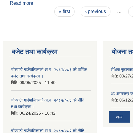
Read more
about रिक्त पदमा स्थायी शिक्षक सरुवा सम्बन्धि सूचना ।
Pages
« first
‹ previous
…
बजेट तथा कार्यक्रम
योजना त
चौरपाटी गाउँपालिकाको आ.व. २०८२/०८३ को वार्षिक
शैक्षिक सुधार
बजेट तथा कार्यक्रम ।
मिति:
09/27/
मिति:
09/05/2025 - 11:40
अाशयपत्र जारी
चौरपाटी गाउँपालिकाको आ.व. २०८२/०८३ को नीति
मिति:
06/12/
तथा कार्यक्रम ।
मिति:
06/24/2025 - 10:42
अन्य
चौरपाटी गाउँपालिकाको आ.व. २०८१/०८२ को नीति