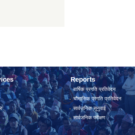
ices
Reports
वार्षिक प्रगति प्रतिवेदन
ा
चौमासिक प्रगति प्रतिवेदन
र
सार्वजनिक सुनुवाई
सार्वजनिक परीक्षण