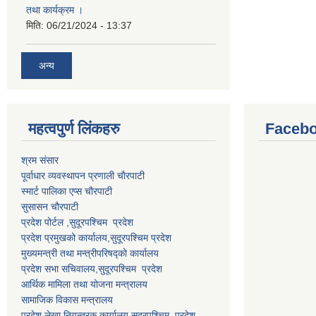
तथा कार्यक्रम ।
मिति:
06/21/2024 - 13:37
अन्य
महत्वपुर्ण लि‌ंकहरु
Faceb
श्रम संसार
पूर्वाधार व्यवस्थापन प्रणाली चाैरपाटी
स्मार्ट पालिका एप्स चाैरपाटी
सुसासन चाैरपाटी
प्रदेश पोर्टल ,सुदूरपश्चिम प्रदेश
प्रदेश प्रमुखको कार्यालय,
सुदूरपश्चिम
प्रदेश
मुख्यमन्त्री तथा मन्त्रीपरिषद्को कार्यालय
प्रदेश सभा सचिवालय,
सुदूरपश्चिम प्रदेश
आर्थिक मामिला तथा योजना मन्त्रालय
सामाजिक विकास मन्त्रालय
प्रदेश लेखा नियन्त्रक कार्यालय,
सुदूरपश्चिम प्रदेश