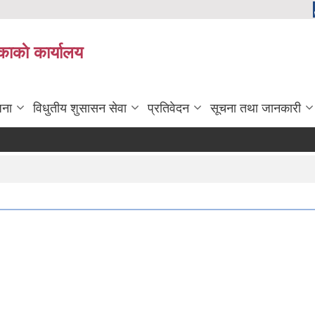
काकाे कार्यालय
जना
विधुतीय शुसासन सेवा
प्रतिवेदन
सूचना तथा जानकारी