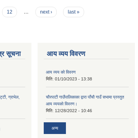
12
…
next ›
last »
्र सूचना
आय व्यय विवरण
आय व्यय को विवरण
मिति:
01/10/2023 - 13:38
ट्टी, ग्राभेल,
चाैरपाटी गाउँपालिकाका द्वारा पाँचाै गाउँ सभामा प्रस्तुत
आय व्ययकाे विवरण।
मिति:
12/28/2022 - 10:46
अन्य
।