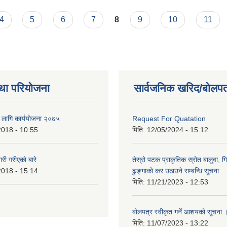
4
5
6
7
8
9
10
11
था परियोजना
सार्वजनिक खरिद/बोलपत
का लागि कार्ययोजना २०७५
Request For Quatation
2018 - 10:55
मिति:
12/05/2024 - 15:12
 गरीएकाे बारे
तेस्रो पटक प्राकृतिक स्रोत बालुवा, गि
2018 - 15:14
ढुङ्गाको कर उठाउने सम्बन्धि सूचना
मिति:
11/21/2023 - 12:53
बोलपत्र स्वीकृत गर्ने आशयको सूचना 
मिति:
11/07/2023 - 13:22