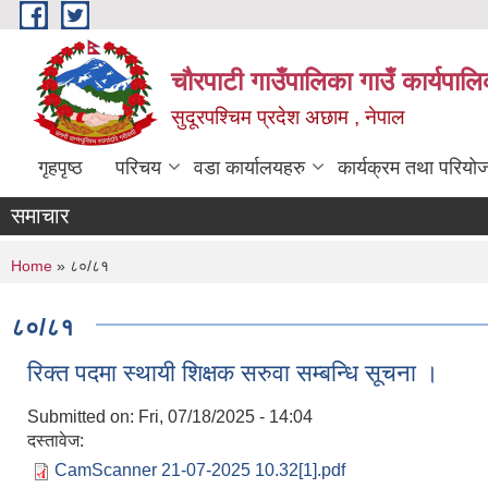
Skip to main content
चौरपाटी गाउँपालिका गाउँ कार्यपालि
सुदूरपश्चिम प्रदेश अछाम , नेपाल
गृहपृष्ठ
परिचय
वडा कार्यालयहरु
कार्यक्रम तथा परियो
समाचार
You are here
Home
» ८०/८१
८०/८१
रिक्त पदमा स्थायी शिक्षक सरुवा सम्बन्धि सूचना ।
Submitted on:
Fri, 07/18/2025 - 14:04
दस्तावेज:
CamScanner 21-07-2025 10.32[1].pdf