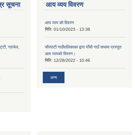
्र सूचना
आय व्यय विवरण
आय व्यय को विवरण
मिति:
01/10/2023 - 13:38
ट्टी, ग्राभेल,
चाैरपाटी गाउँपालिकाका द्वारा पाँचाै गाउँ सभामा प्रस्तुत
आय व्ययकाे विवरण।
मिति:
12/28/2022 - 10:46
अन्य
।