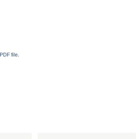
PDF file.