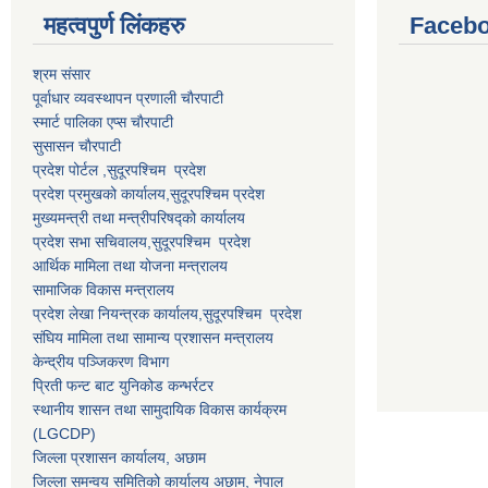
महत्वपुर्ण लि‌ंकहरु
Faceb
श्रम संसार
पूर्वाधार व्यवस्थापन प्रणाली चाैरपाटी
स्मार्ट पालिका एप्स चाैरपाटी
सुसासन चाैरपाटी
प्रदेश पोर्टल ,सुदूरपश्चिम प्रदेश
प्रदेश प्रमुखको कार्यालय,
सुदूरपश्चिम
प्रदेश
मुख्यमन्त्री तथा मन्त्रीपरिषद्को कार्यालय
प्रदेश सभा सचिवालय,
सुदूरपश्चिम प्रदेश
आर्थिक मामिला तथा योजना मन्त्रालय
सामाजिक विकास मन्त्रालय
प्रदेश लेखा नियन्त्रक कार्यालय,
सुदूरपश्चिम प्रदेश
संघिय मामिला तथा सामान्य प्रशासन मन्त्रालय
केन्द्रीय पञ्जिकरण विभाग
प्रिती फन्ट बाट युनिकोड कन्भर्रटर
स्थानीय शासन तथा सामुदायिक विकास कार्यक्रम
(LGCDP)
जिल्ला प्रशासन कार्यालय, अछाम
जिल्ला समन्वय समितिको कार्यालय अछाम, नेपाल