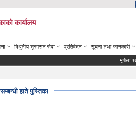
काकाे कार्यालय
जना
विधुतीय शुसासन सेवा
प्रतिवेदन
सूचना तथा जानकारी
मृगौला प्रत्या
्बन्धी हाते पुस्तिका