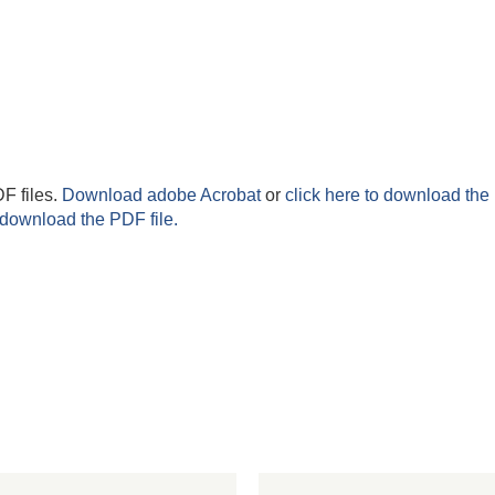
F files.
Download adobe Acrobat
or
click here to download the 
 download the PDF file.