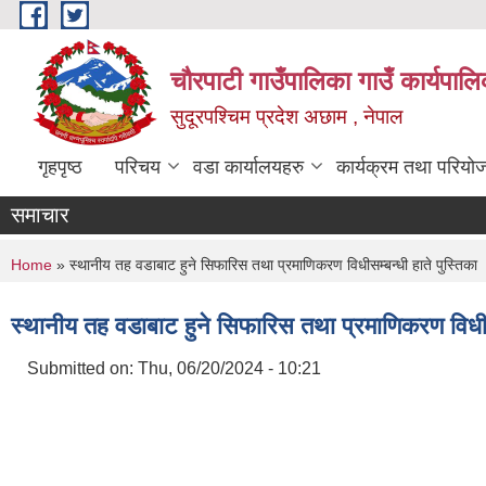
Skip to main content
चौरपाटी गाउँपालिका गाउँ कार्यपालि
सुदूरपश्चिम प्रदेश अछाम , नेपाल
गृहपृष्ठ
परिचय
वडा कार्यालयहरु
कार्यक्रम तथा परियो
समाचार
You are here
Home
» स्थानीय तह वडाबाट हुने सिफारिस तथा प्रमाणिकरण विधीसम्बन्धी हाते पुस्तिका
स्थानीय तह वडाबाट हुने सिफारिस तथा प्रमाणिकरण विधीसम
Submitted on:
Thu, 06/20/2024 - 10:21