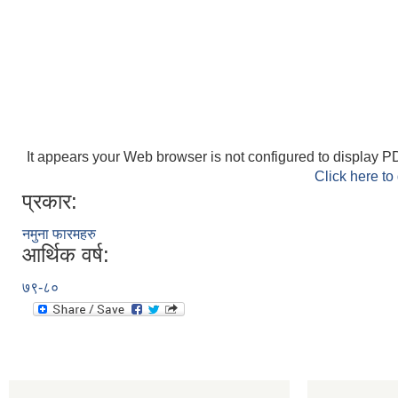
It appears your Web browser is not configured to display PD
Click here to
प्रकार:
नमुना फारमहरु
आर्थिक वर्ष:
७९-८०