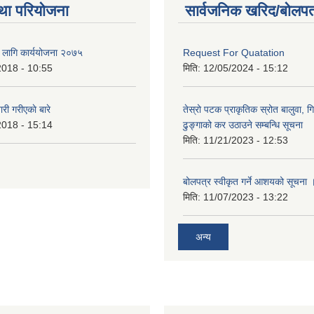
था परियोजना
सार्वजनिक खरिद/बोलपत
का लागि कार्ययोजना २०७५
Request For Quatation
2018 - 10:55
मिति:
12/05/2024 - 15:12
 गरीएकाे बारे
तेस्रो पटक प्राकृतिक स्रोत बालुवा, गि
2018 - 15:14
ढुङ्गाको कर उठाउने सम्बन्धि सूचना
मिति:
11/21/2023 - 12:53
बोलपत्र स्वीकृत गर्ने आशयको सूचना 
मिति:
11/07/2023 - 13:22
अन्य