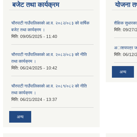
बजेट तथा कार्यक्रम
योजना त
चौरपाटी गाउँपालिकाको आ.व. २०८२/०८३ को वार्षिक
शैक्षिक सुधार
बजेट तथा कार्यक्रम ।
मिति:
09/27/
मिति:
09/05/2025 - 11:40
अाशयपत्र जारी
चौरपाटी गाउँपालिकाको आ.व. २०८२/०८३ को नीति
मिति:
06/12/
तथा कार्यक्रम ।
मिति:
06/24/2025 - 10:42
अन्य
चौरपाटी गाउँपालिकाको आ.व. २०८१/०८२ को नीति
तथा कार्यक्रम ।
मिति:
06/21/2024 - 13:37
अन्य