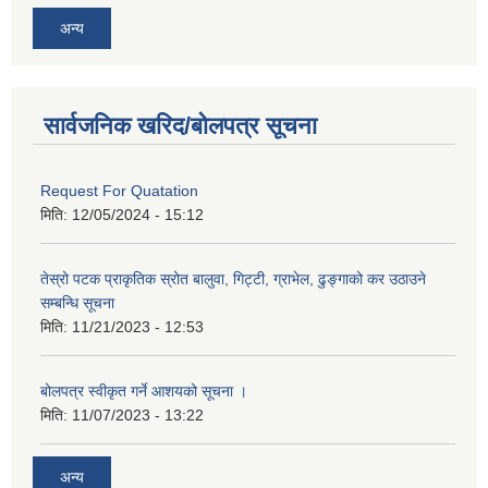
अन्य
सार्वजनिक खरिद/बोलपत्र सूचना
Request For Quatation
मिति:
12/05/2024 - 15:12
तेस्रो पटक प्राकृतिक स्रोत बालुवा, गिट्टी, ग्राभेल, ढुङ्गाको कर उठाउने
सम्बन्धि सूचना
मिति:
11/21/2023 - 12:53
बोलपत्र स्वीकृत गर्ने आशयको सूचना ।
मिति:
11/07/2023 - 13:22
अन्य