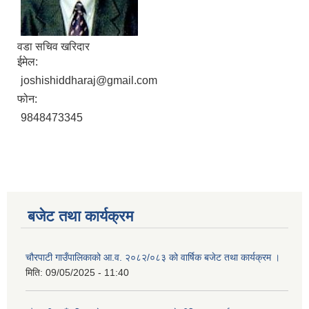
वडा सचिव खरिदार
ईमेल:
joshishiddharaj@gmail.com
फोन:
9848473345
बजेट तथा कार्यक्रम
चौरपाटी गाउँपालिकाको आ.व. २०८२/०८३ को वार्षिक बजेट तथा कार्यक्रम ।
मिति:
09/05/2025 - 11:40