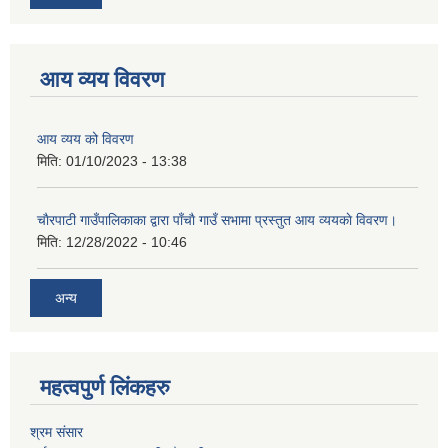
आय व्यय विवरण
आय व्यय को विवरण
मिति:
01/10/2023 - 13:38
चाैरपाटी गाउँपालिकाका द्वारा पाँचाै गाउँ सभामा प्रस्तुत आय व्ययकाे विवरण।
मिति:
12/28/2022 - 10:46
अन्य
महत्वपुर्ण लि‌ंकहरु
श्रम संसार