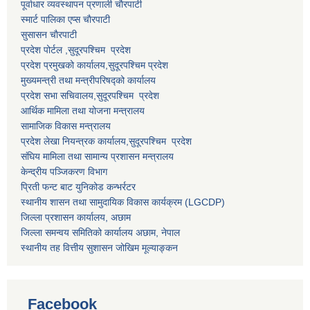
पूर्वाधार व्यवस्थापन प्रणाली चाैरपाटी
स्मार्ट पालिका एप्स चाैरपाटी
सुसासन चाैरपाटी
प्रदेश पोर्टल ,सुदूरपश्चिम प्रदेश
प्रदेश प्रमुखको कार्यालय,
सुदूरपश्चिम
प्रदेश
मुख्यमन्त्री तथा मन्त्रीपरिषद्को कार्यालय
प्रदेश सभा सचिवालय,
सुदूरपश्चिम प्रदेश
आर्थिक मामिला तथा योजना मन्त्रालय
सामाजिक विकास मन्त्रालय
प्रदेश लेखा नियन्त्रक कार्यालय,
सुदूरपश्चिम प्रदेश
संघिय मामिला तथा सामान्य प्रशासन मन्त्रालय
केन्द्रीय पञ्जिकरण विभाग
प्रिती फन्ट बाट युनिकोड कन्भर्रटर
स्थानीय शासन तथा सामुदायिक विकास कार्यक्रम (LGCDP)
जिल्ला प्रशासन कार्यालय, अछाम
जिल्ला समन्वय समितिको कार्यालय अछाम, नेपाल
स्थानीय तह वित्तीय सुशासन जोखिम मूल्याङ्कन
Facebook