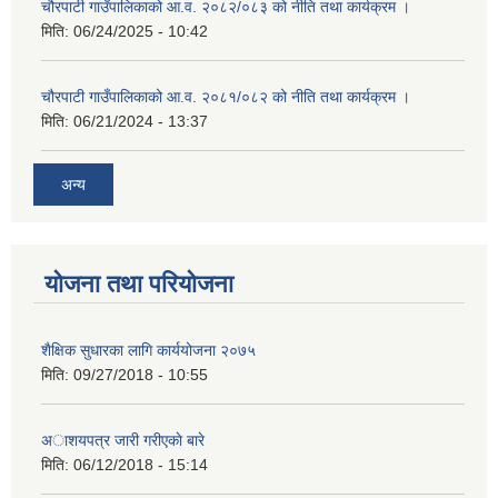
चौरपाटी गाउँपालिकाको आ.व. २०८२/०८३ को नीति तथा कार्यक्रम ।
मिति:
06/24/2025 - 10:42
चौरपाटी गाउँपालिकाको आ.व. २०८१/०८२ को नीति तथा कार्यक्रम ।
मिति:
06/21/2024 - 13:37
अन्य
योजना तथा परियोजना
शैक्षिक सुधारका लागि कार्ययोजना २०७५
मिति:
09/27/2018 - 10:55
अाशयपत्र जारी गरीएकाे बारे
मिति:
06/12/2018 - 15:14