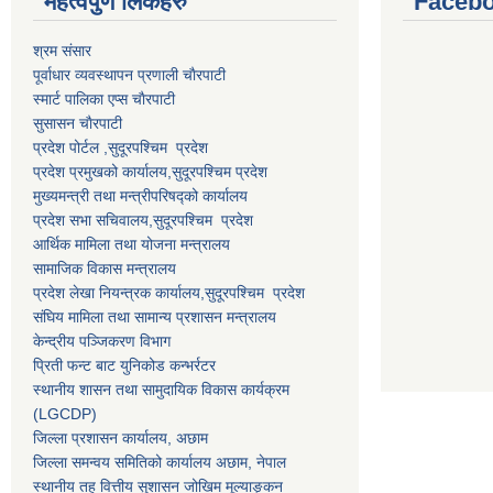
महत्वपुर्ण लि‌ंकहरु
Faceb
श्रम संसार
पूर्वाधार व्यवस्थापन प्रणाली चाैरपाटी
स्मार्ट पालिका एप्स चाैरपाटी
सुसासन चाैरपाटी
प्रदेश पोर्टल ,सुदूरपश्चिम प्रदेश
प्रदेश प्रमुखको कार्यालय,
सुदूरपश्चिम
प्रदेश
मुख्यमन्त्री तथा मन्त्रीपरिषद्को कार्यालय
प्रदेश सभा सचिवालय,
सुदूरपश्चिम प्रदेश
आर्थिक मामिला तथा योजना मन्त्रालय
सामाजिक विकास मन्त्रालय
प्रदेश लेखा नियन्त्रक कार्यालय,
सुदूरपश्चिम प्रदेश
संघिय मामिला तथा सामान्य प्रशासन मन्त्रालय
केन्द्रीय पञ्जिकरण विभाग
प्रिती फन्ट बाट युनिकोड कन्भर्रटर
स्थानीय शासन तथा सामुदायिक विकास कार्यक्रम
(LGCDP)
जिल्ला प्रशासन कार्यालय, अछाम
जिल्ला समन्वय समितिको कार्यालय अछाम, नेपाल
स्थानीय तह वित्तीय सुशासन जोखिम मूल्याङ्कन