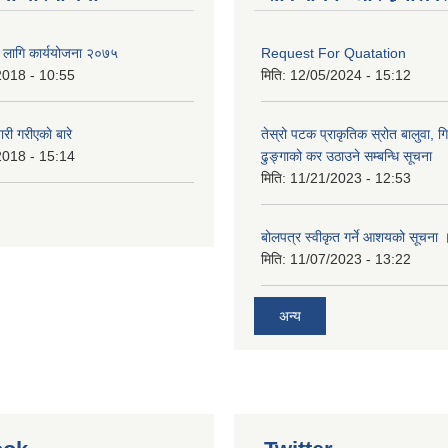
का लागि कार्ययोजना २०७५
Request For Quatation
2018 - 10:55
मिति:
12/05/2024 - 15:12
 गरीएकाे बारे
तेस्रो पटक प्राकृतिक स्रोत बालुवा, गि
2018 - 15:14
ढुङ्गाको कर उठाउने सम्बन्धि सूचना
मिति:
11/21/2023 - 12:53
बोलपत्र स्वीकृत गर्ने आशयको सूचना 
मिति:
11/07/2023 - 13:22
अन्य