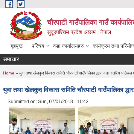
Skip to main content
चौरपाटी गाउँपालिका गाउँ कार्यपालि
सुदूरपश्चिम प्रदेश अछाम , नेपाल
गृहपृष्ठ
परिचय
वडा कार्यालयहरु
कार्यक्रम तथा परियो
समाचार
You are here
Home
» युवा तथा खेलकुद विकास समिति चाैरपाटी गाउँपालिका द्धारा वडा स्तरिय भलिबल प
युवा तथा खेलकुद विकास समिति चाैरपाटी गाउँपालिका द्धार
Submitted on:
Sun, 07/01/2018 - 11:42