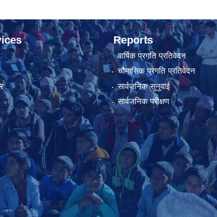
ices
Reports
वार्षिक प्रगति प्रतिवेदन
ा
चौमासिक प्रगति प्रतिवेदन
र
सार्वजनिक सुनुवाई
सार्वजनिक परीक्षण