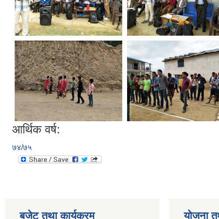
आर्थिक वर्ष:
७४/७५
बजेट तथा कार्यक्रम
योजना त