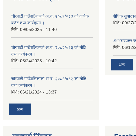
चौरपाटी गाउँपालिकाको आ.व. २०८२/०८३ को वार्षिक
शैक्षिक सुधार
बजेट तथा कार्यक्रम ।
मिति:
09/27/
मिति:
09/05/2025 - 11:40
अाशयपत्र जारी
चौरपाटी गाउँपालिकाको आ.व. २०८२/०८३ को नीति
मिति:
06/12/
तथा कार्यक्रम ।
मिति:
06/24/2025 - 10:42
अन्य
चौरपाटी गाउँपालिकाको आ.व. २०८१/०८२ को नीति
तथा कार्यक्रम ।
मिति:
06/21/2024 - 13:37
अन्य