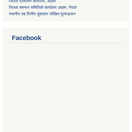
जिल्ला प्रशासन कार्यालय, अछाम
जिल्ला समन्वय समितिको कार्यालय अछाम, नेपाल
स्थानीय तह वित्तीय सुशासन जोखिम मूल्याङ्कन
Facebook