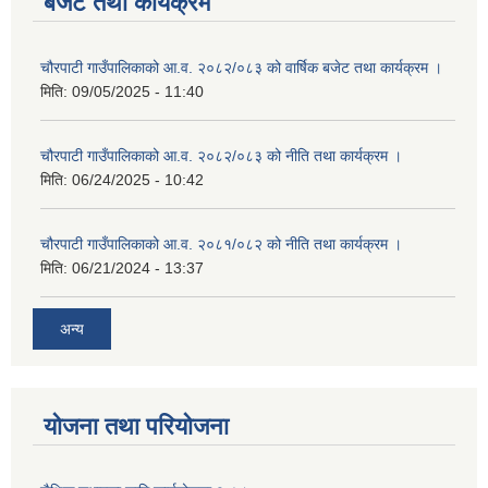
बजेट तथा कार्यक्रम
चौरपाटी गाउँपालिकाको आ.व. २०८२/०८३ को वार्षिक बजेट तथा कार्यक्रम ।
मिति:
09/05/2025 - 11:40
चौरपाटी गाउँपालिकाको आ.व. २०८२/०८३ को नीति तथा कार्यक्रम ।
मिति:
06/24/2025 - 10:42
चौरपाटी गाउँपालिकाको आ.व. २०८१/०८२ को नीति तथा कार्यक्रम ।
मिति:
06/21/2024 - 13:37
अन्य
योजना तथा परियोजना