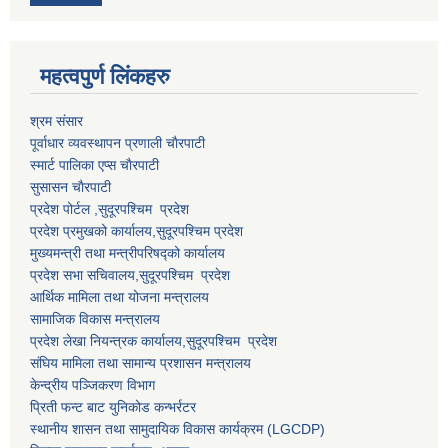
महत्वपुर्ण लि‌ंकहरु
श्रम संसार
पूर्वाधार व्यवस्थापन प्रणाली चाैरपाटी
स्मार्ट पालिका एप्स चाैरपाटी
सुसासन चाैरपाटी
प्रदेश पोर्टल ,सुदूरपश्चिम प्रदेश
प्रदेश प्रमुखको कार्यालय,
सुदूरपश्चिम
प्रदेश
मुख्यमन्त्री तथा मन्त्रीपरिषद्को कार्यालय
प्रदेश सभा सचिवालय,
सुदूरपश्चिम प्रदेश
आर्थिक मामिला तथा योजना मन्त्रालय
सामाजिक विकास मन्त्रालय
प्रदेश लेखा नियन्त्रक कार्यालय,
सुदूरपश्चिम प्रदेश
संघिय मामिला तथा सामान्य प्रशासन मन्त्रालय
केन्द्रीय पञ्जिकरण विभाग
प्रिती फन्ट बाट युनिकोड कन्भर्रटर
स्थानीय शासन तथा सामुदायिक विकास कार्यक्रम (LGCDP)