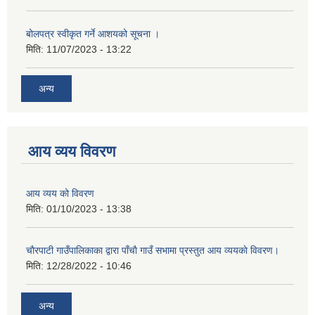
बोलपत्र स्वीकृत गर्ने आशयको सूचना ।
मिति:
11/07/2023 - 13:22
अन्य
आय व्यय विवरण
आय व्यय को विवरण
मिति:
01/10/2023 - 13:38
चाैरपाटी गाउँपालिकाका द्वारा पाँचाै गाउँ सभामा प्रस्तुत आय व्ययकाे विवरण।
मिति:
12/28/2022 - 10:46
अन्य