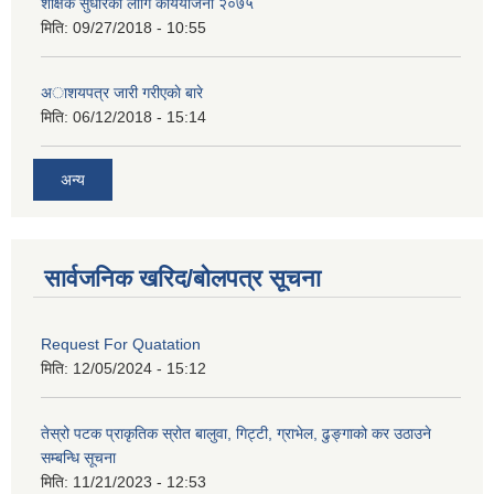
शैक्षिक सुधारका लागि कार्ययोजना २०७५
मिति:
09/27/2018 - 10:55
अाशयपत्र जारी गरीएकाे बारे
मिति:
06/12/2018 - 15:14
अन्य
सार्वजनिक खरिद/बोलपत्र सूचना
Request For Quatation
मिति:
12/05/2024 - 15:12
तेस्रो पटक प्राकृतिक स्रोत बालुवा, गिट्टी, ग्राभेल, ढुङ्गाको कर उठाउने
सम्बन्धि सूचना
मिति:
11/21/2023 - 12:53