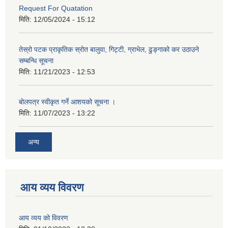
Request For Quatation
मिति:
12/05/2024 - 15:12
तेस्रो पटक प्राकृतिक स्रोत बालुवा, गिट्टी, ग्राभेल, ढुङ्गाको कर उठाउने
सम्बन्धि सूचना
मिति:
11/21/2023 - 12:53
बोलपत्र स्वीकृत गर्ने आशयको सूचना ।
मिति:
11/07/2023 - 13:22
अन्य
आय व्यय विवरण
आय व्यय को विवरण