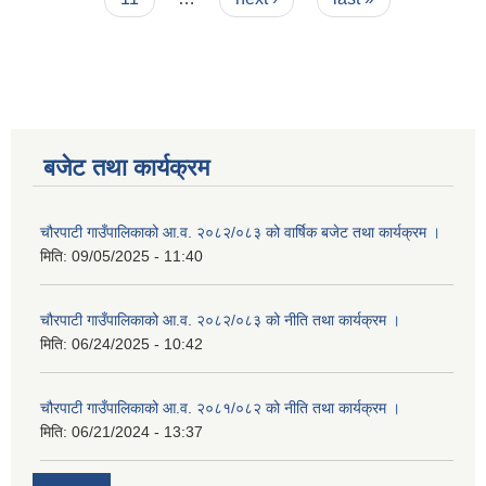
बजेट तथा कार्यक्रम
चौरपाटी गाउँपालिकाको आ.व. २०८२/०८३ को वार्षिक बजेट तथा कार्यक्रम ।
मिति:
09/05/2025 - 11:40
चौरपाटी गाउँपालिकाको आ.व. २०८२/०८३ को नीति तथा कार्यक्रम ।
मिति:
06/24/2025 - 10:42
चौरपाटी गाउँपालिकाको आ.व. २०८१/०८२ को नीति तथा कार्यक्रम ।
मिति:
06/21/2024 - 13:37