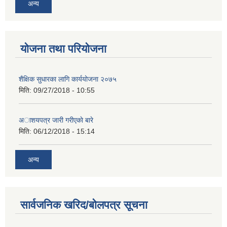
अन्य
योजना तथा परियोजना
शैक्षिक सुधारका लागि कार्ययोजना २०७५
मिति:
09/27/2018 - 10:55
अाशयपत्र जारी गरीएकाे बारे
मिति:
06/12/2018 - 15:14
अन्य
सार्वजनिक खरिद/बोलपत्र सूचना