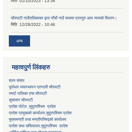
मिति:
01/10/2023 - 13:38
चाैरपाटी गाउँपालिकाका द्वारा पाँचाै गाउँ सभामा प्रस्तुत आय व्ययकाे विवरण।
मिति:
12/28/2022 - 10:46
अन्य
महत्वपुर्ण लि‌ंकहरु
श्रम संसार
पूर्वाधार व्यवस्थापन प्रणाली चाैरपाटी
स्मार्ट पालिका एप्स चाैरपाटी
सुसासन चाैरपाटी
प्रदेश पोर्टल ,सुदूरपश्चिम प्रदेश
प्रदेश प्रमुखको कार्यालय,
सुदूरपश्चिम
प्रदेश
मुख्यमन्त्री तथा मन्त्रीपरिषद्को कार्यालय
प्रदेश सभा सचिवालय,
सुदूरपश्चिम प्रदेश