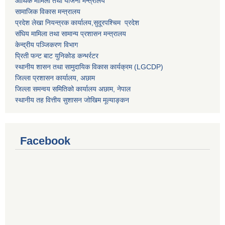
आर्थिक मामिला तथा योजना मन्त्रालय
सामाजिक विकास मन्त्रालय
प्रदेश लेखा नियन्त्रक कार्यालय,
सुदूरपश्चिम प्रदेश
संघिय मामिला तथा सामान्य प्रशासन मन्त्रालय
केन्द्रीय पञ्जिकरण विभाग
प्रिती फन्ट बाट युनिकोड कन्भर्रटर
स्थानीय शासन तथा सामुदायिक विकास कार्यक्रम (LGCDP)
जिल्ला प्रशासन कार्यालय, अछाम
जिल्ला समन्वय समितिको कार्यालय अछाम, नेपाल
स्थानीय तह वित्तीय सुशासन जोखिम मूल्याङ्कन
Facebook