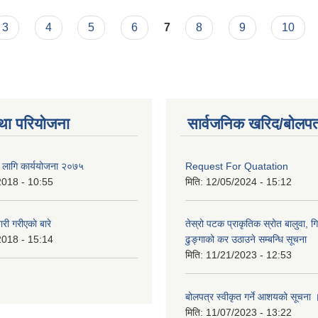
3
4
5
6
7
8
9
10
था परियोजना
सार्वजनिक खरिद/बोलपत
का लागि कार्ययोजना २०७५
Request For Quatation
2018 - 10:55
मिति:
12/05/2024 - 15:12
 गरीएकाे बारे
तेस्रो पटक प्राकृतिक स्रोत बालुवा, गि
2018 - 15:14
ढुङ्गाको कर उठाउने सम्बन्धि सूचना
मिति:
11/21/2023 - 12:53
बोलपत्र स्वीकृत गर्ने आशयको सूचना 
मिति:
11/07/2023 - 13:22