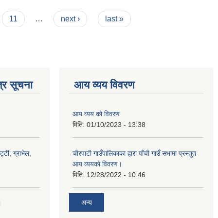
11
…
next ›
last »
्र सूचना
आय व्यय विवरण
आय व्यय को विवरण
मिति:
01/10/2023 - 13:38
ट्टी, ग्राभेल,
चाैरपाटी गाउँपालिकाका द्वारा पाँचाै गाउँ सभामा प्रस्तुत
आय व्ययकाे विवरण।
मिति:
12/28/2022 - 10:46
अन्य
।