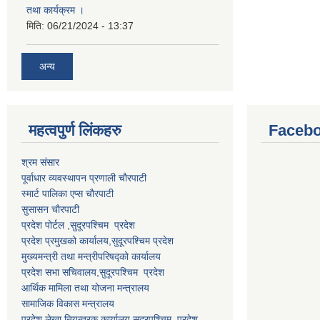
तथा कार्यक्रम ।
मिति:
06/21/2024 - 13:37
अन्य
महत्वपुर्ण लि‌ंकहरु
Faceb
श्रम संसार
पूर्वाधार व्यवस्थापन प्रणाली चाैरपाटी
स्मार्ट पालिका एप्स चाैरपाटी
सुसासन चाैरपाटी
प्रदेश पोर्टल ,सुदूरपश्चिम प्रदेश
प्रदेश प्रमुखको कार्यालय,
सुदूरपश्चिम
प्रदेश
मुख्यमन्त्री तथा मन्त्रीपरिषद्को कार्यालय
प्रदेश सभा सचिवालय,
सुदूरपश्चिम प्रदेश
आर्थिक मामिला तथा योजना मन्त्रालय
सामाजिक विकास मन्त्रालय
प्रदेश लेखा नियन्त्रक कार्यालय,
सुदूरपश्चिम प्रदेश