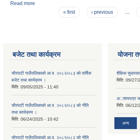
Read more
about कृषि व्यवसाय प्रबर्द्धन ऐन २०७४
Pages
« first
‹ previous
…
बजेट तथा कार्यक्रम
योजना त
चौरपाटी गाउँपालिकाको आ.व. २०८२/०८३ को वार्षिक
शैक्षिक सुधार
बजेट तथा कार्यक्रम ।
मिति:
09/27/
मिति:
09/05/2025 - 11:40
अाशयपत्र जारी
चौरपाटी गाउँपालिकाको आ.व. २०८२/०८३ को नीति
मिति:
06/12/
तथा कार्यक्रम ।
मिति:
06/24/2025 - 10:42
अन्य
चौरपाटी गाउँपालिकाको आ.व. २०८१/०८२ को नीति